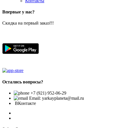
Контакты
Впервые у нас?
Скидка на первый заказ!!!
Остались вопросы?
+7 (921) 952-06-29
Email: yarkayplaneta@mail.ru
ВКонтакте