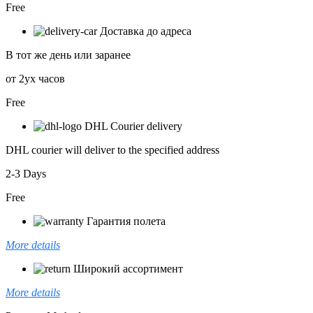
Free
Доставка до адреса
В тот же день или заранее
от 2ух часов
Free
DHL Courier delivery
DHL courier will deliver to the specified address
2-3 Days
Free
Гарантия полета
More details
Широкий ассортимент
More details