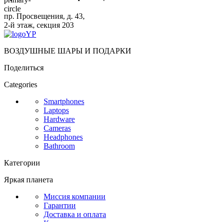
пр. Просвещения, д. 43,
2-й этаж, секция 203
ВОЗДУШНЫЕ ШАРЫ И ПОДАРКИ
Поделиться
Categories
Smartphones
Laptops
Hardware
Cameras
Headphones
Bathroom
Категории
Яркая планета
Миссия компании
Гарантии
Доставка и оплата