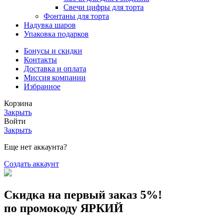
Свечи цифры для торта
Фонтаны для торта
Надувка шаров
Упаковка подарков
Бонусы и скидки
Контакты
Доставка и оплата
Миссия компании
Избранное
Корзина
Закрыть
Войти
Закрыть
Еще нет аккаунта?
Создать аккаунт
Скидка на первый заказ 5%!
по промокоду ЯРКИЙ