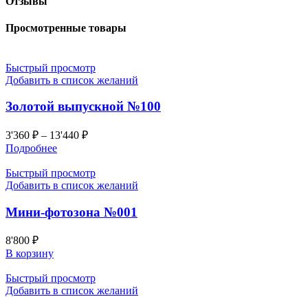
Отзывы
Просмотренные товары
Быстрый просмотр
Добавить в список желаний
Золотой выпускной №100
3'360
₽
–
13'440
₽
Подробнее
Быстрый просмотр
Добавить в список желаний
Мини-фотозона №001
8'800
₽
В корзину
Быстрый просмотр
Добавить в список желаний