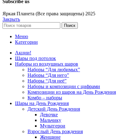
Subscribe us
Яркая Планета (Все права защищены) 2025
Закрыть
Поиск
Меню
Категории
Акции!
Шары под потолок
Наборы из воздушных шаров
Наборы “Для любимых”
Наборы “Для него”
Наборы “Для неё”
Наборы и композиции с цифрами
Композиции из шаров на День Рождения
Комбо – наборы
Шары на День Рождения
Детский День Рождения
Девочке
Мальчику
Мультгерои
Взрослый День рождения
Женщине