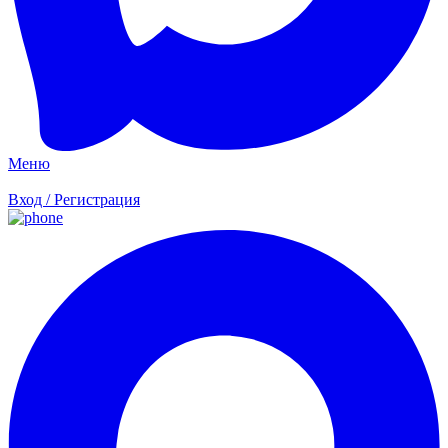
Меню
Вход / Регистрация