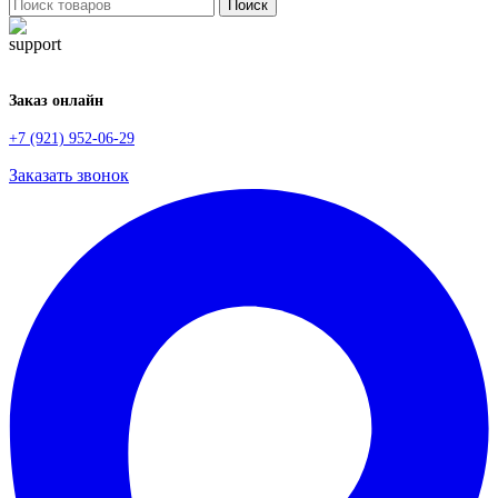
Поиск
Заказ онлайн
+7 (921) 952-06-29
Заказать звонок