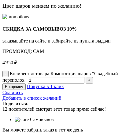
Цвет шаров меняем по желанию!
СКИДКА ЗА САМОВЫВОЗ 10%
заказывайте на сайте и забирайте из пункта выдачи
ПРОМОКОД: САМ
4'350
₽
Количество товара Композиция шаров "Свадебный
переполох"
Покупка в 1 клик
В корзину
Сравнить
Добавить в список желаний
Поделиться:
12
посетителей смотрят этот товар прямо сейчас!
Самовывоз
Вы можете забрать заказ в тот же день