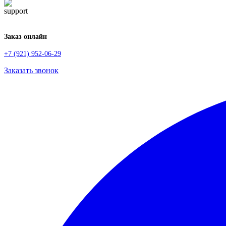
Заказ онлайн
+7 (921) 952-06-29
Заказать звонок