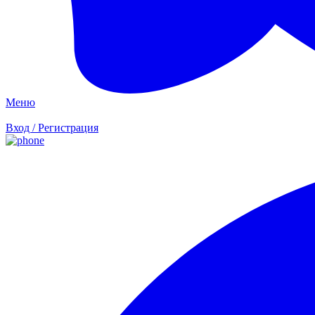
Меню
Вход / Регистрация