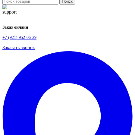
Поиск
Заказ онлайн
+7 (921) 952-06-29
Заказать звонок