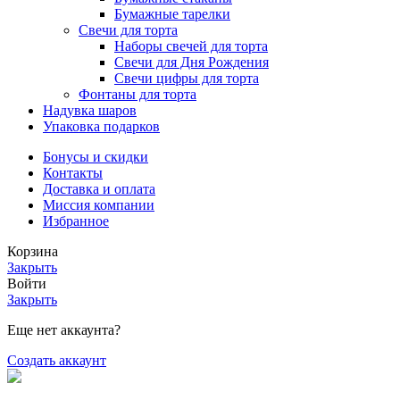
Бумажные тарелки
Свечи для торта
Наборы свечей для торта
Свечи для Дня Рождения
Свечи цифры для торта
Фонтаны для торта
Надувка шаров
Упаковка подарков
Бонусы и скидки
Контакты
Доставка и оплата
Миссия компании
Избранное
Корзина
Закрыть
Войти
Закрыть
Еще нет аккаунта?
Создать аккаунт