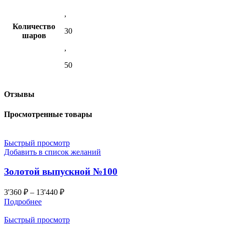
,
Количество
30
шаров
,
50
Отзывы
Просмотренные товары
Быстрый просмотр
Добавить в список желаний
Золотой выпускной №100
3'360
₽
–
13'440
₽
Подробнее
Быстрый просмотр