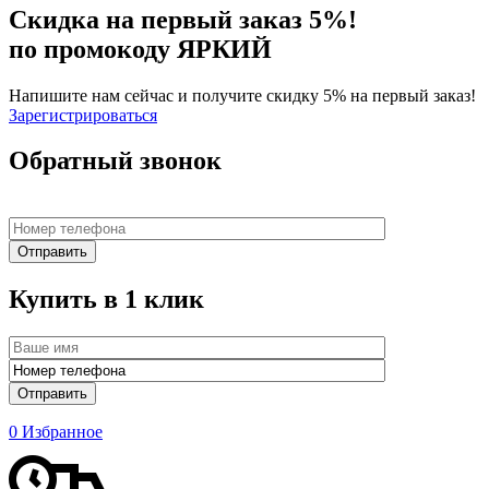
Скидка на первый заказ 5%!
по промокоду ЯРКИЙ
Напишите нам сейчас и получите скидку 5% на первый заказ!
Зарегистрироваться
Обратный звонок
Купить в 1 клик
0
Избранное