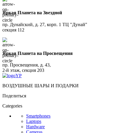
Яркая Планета на Звездной
пр. Дунайский, д. 27, корп. 1 ТЦ "Дунай"
секция 112
Яркая Планета на Просвещения
пр. Просвещения, д. 43,
2-й этаж, секция 203
ВОЗДУШНЫЕ ШАРЫ И ПОДАРКИ
Поделиться
Categories
Smartphones
Laptops
Hardware
Cameras