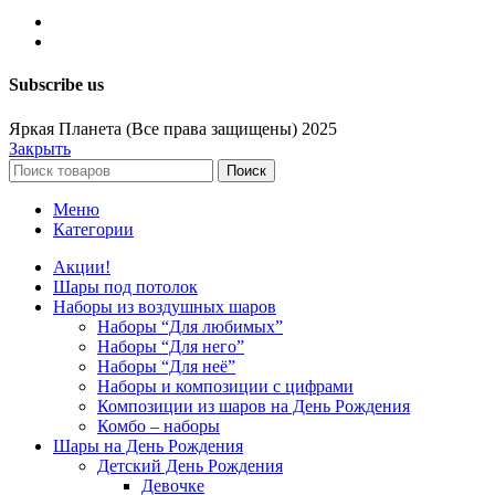
Subscribe us
Яркая Планета (Все права защищены) 2025
Закрыть
Поиск
Меню
Категории
Акции!
Шары под потолок
Наборы из воздушных шаров
Наборы “Для любимых”
Наборы “Для него”
Наборы “Для неё”
Наборы и композиции с цифрами
Композиции из шаров на День Рождения
Комбо – наборы
Шары на День Рождения
Детский День Рождения
Девочке