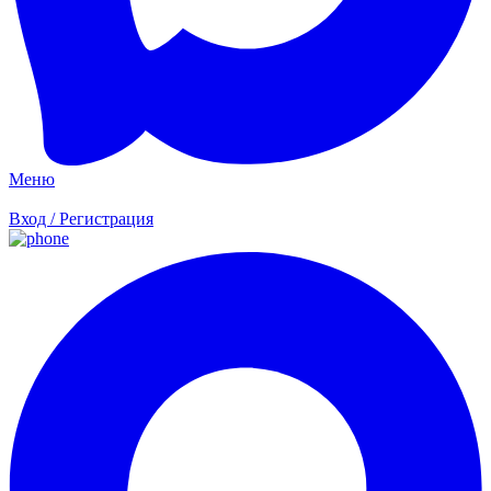
Меню
Вход / Регистрация