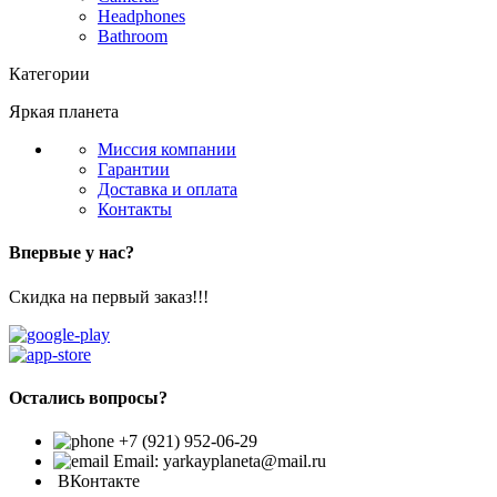
Headphones
Bathroom
Категории
Яркая планета
Миссия компании
Гарантии
Доставка и оплата
Контакты
Впервые у нас?
Скидка на первый заказ!!!
Остались вопросы?
+7 (921) 952-06-29
Email: yarkayplaneta@mail.ru
ВКонтакте