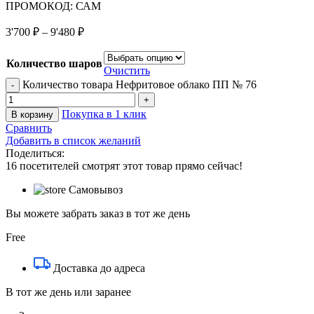
ПРОМОКОД: САМ
3'700
₽
–
9'480
₽
Количество шаров
Очистить
Количество товара Нефритовое облако ПП № 76
Покупка в 1 клик
В корзину
Сравнить
Добавить в список желаний
Поделиться:
16
посетителей смотрят этот товар прямо сейчас!
Самовывоз
Вы можете забрать заказ в тот же день
Free
Доставка до адреса
В тот же день или заранее