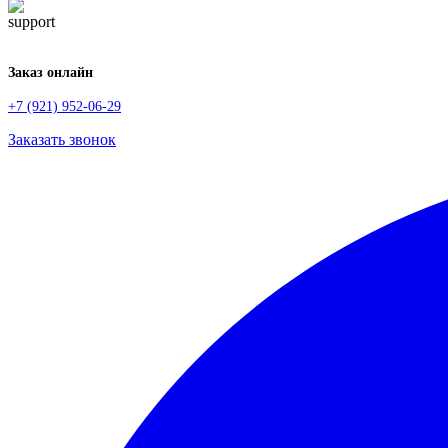
Заказ онлайн
+7 (921) 952-06-29
Заказать звонок