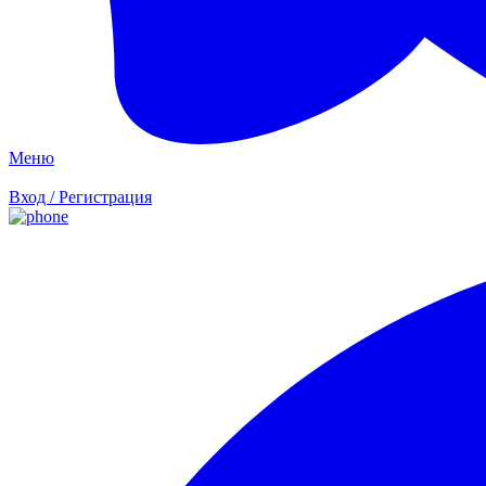
Меню
Вход / Регистрация