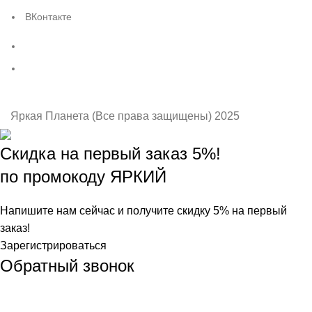
ВКонтакте
Яркая Планета (Все права защищены) 2025
Скидка на первый заказ 5%!
по промокоду ЯРКИЙ
Напишите нам сейчас и получите скидку 5% на первый
заказ!
Зарегистрироваться
Обратный звонок