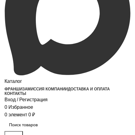
Каталог
ФРАНШИЗА
МИССИЯ КОМПАНИИ
ДОСТАВКА И ОПЛАТА
КОНТАКТЫ
Вход / Регистрация
0
Избранное
0
элемент
0
₽