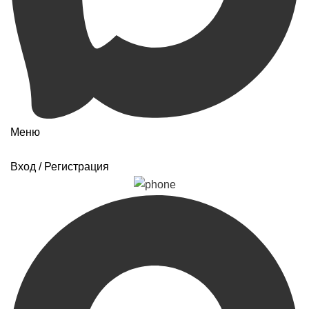
Меню
Вход / Регистрация