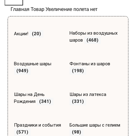
Поиск
Главная
Товар Увеличение полета
нет
Наборы из воздушных
Акции!
(20)
шаров
(468)
Воздушные шары
Фонтаны из шаров
(949)
(198)
Шары на День
Шары из латекса
Рождения
(341)
(331)
Праздники и события
Большие шары с гелием
(571)
(98)