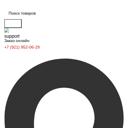
Поиск
Заказ онлайн
+7 (921) 952-06-29
Заказать звонок