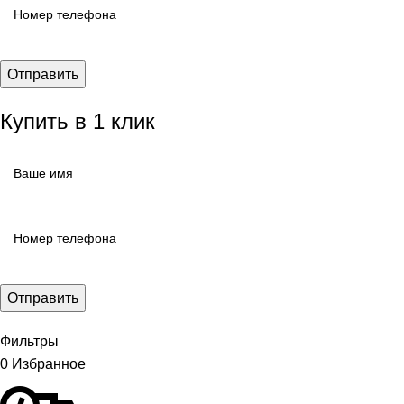
Купить в 1 клик
Фильтры
0
Избранное