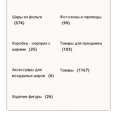
Шары из фольги
Фотозоны и гирлянды
(574)
(99)
Коробка - сюрприз с
Товары для праздника
шарами
(25)
(103)
Аксессуары для
Товары
(1167)
воздушных шаров
(6)
Ходячие фигуры
(26)