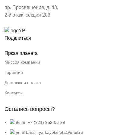
пр. Просвещения, д. 43,
2-й этаж, секция 203
Поделиться
Яркая планета
Миссия компании
Гарантии
Доставка и оплата
Контакты
Остались вопросы?
+7 (921) 952-06-29
Email: yarkayplaneta@mail.ru