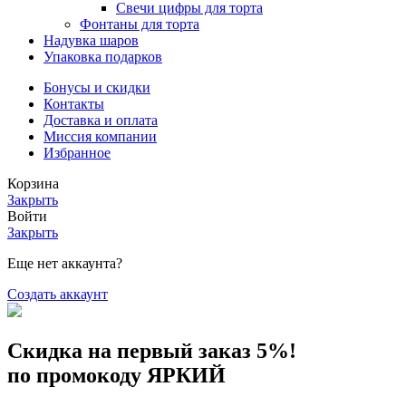
Свечи цифры для торта
Фонтаны для торта
Надувка шаров
Упаковка подарков
Бонусы и скидки
Контакты
Доставка и оплата
Миссия компании
Избранное
Корзина
Закрыть
Войти
Закрыть
Еще нет аккаунта?
Создать аккаунт
Скидка на первый заказ 5%!
по промокоду ЯРКИЙ