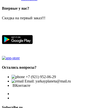
Впервые у нас?
Скидка на первый заказ!!!
Остались вопросы?
+7 (921) 952-06-29
Email: yarkayplaneta@mail.ru
ВКонтакте
Subscribe us