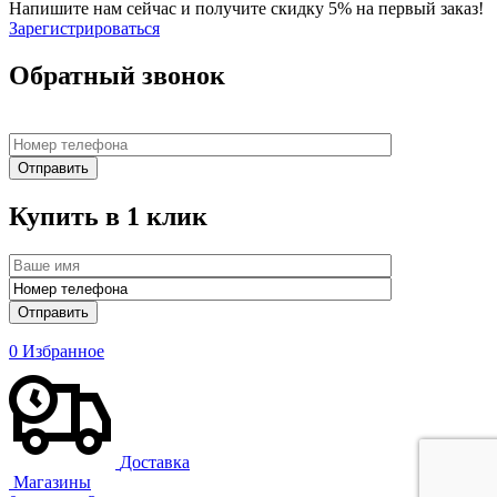
Напишите нам сейчас и получите скидку 5% на первый заказ!
Зарегистрироваться
Обратный звонок
Купить в 1 клик
0
Избранное
Доставка
Магазины