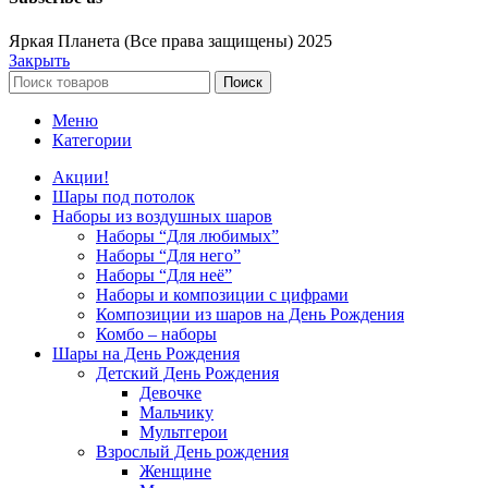
Яркая Планета (Все права защищены) 2025
Закрыть
Поиск
Меню
Категории
Акции!
Шары под потолок
Наборы из воздушных шаров
Наборы “Для любимых”
Наборы “Для него”
Наборы “Для неё”
Наборы и композиции с цифрами
Композиции из шаров на День Рождения
Комбо – наборы
Шары на День Рождения
Детский День Рождения
Девочке
Мальчику
Мультгерои
Взрослый День рождения
Женщине