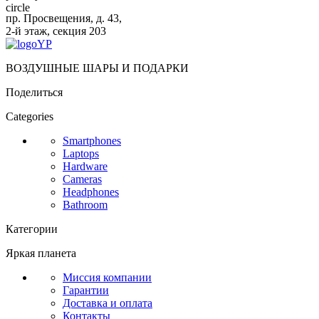
пр. Просвещения, д. 43,
2-й этаж, секция 203
ВОЗДУШНЫЕ ШАРЫ И ПОДАРКИ
Поделиться
Categories
Smartphones
Laptops
Hardware
Cameras
Headphones
Bathroom
Категории
Яркая планета
Миссия компании
Гарантии
Доставка и оплата
Контакты