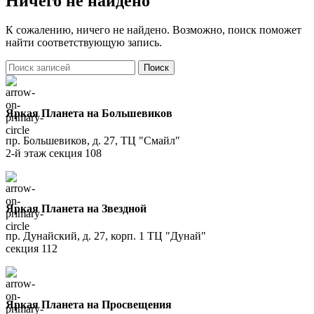
Ничего не найдено
К сожалению, ничего не найдено. Возможно, поиск поможет
найти соответствующую запись.
Поиск
Яркая Планета на Большевиков
пр. Большевиков, д. 27, ТЦ "Смайл"
2-й этаж секция 108
Яркая Планета на Звездной
пр. Дунайский, д. 27, корп. 1 ТЦ "Дунай"
секция 112
Яркая Планета на Просвещения