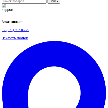
Поиск
Заказ онлайн
+7 (921) 952-06-29
Заказать звонок