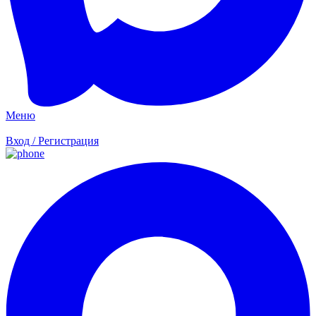
Меню
Вход / Регистрация