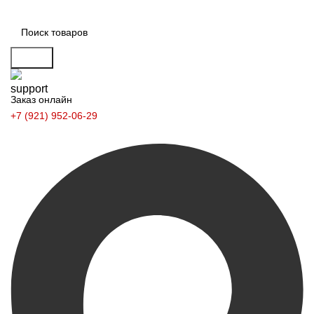
Поиск
Заказ онлайн
+7 (921) 952-06-29
Заказать звонок