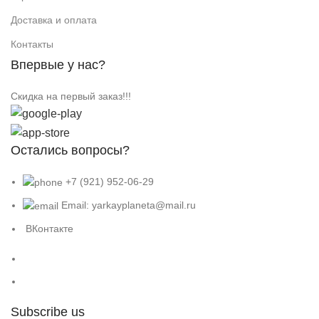
Доставка и оплата
Контакты
Впервые у нас?
Скидка на первый заказ!!!
Остались вопросы?
+7 (921) 952-06-29
Email: yarkayplaneta@mail.ru
ВКонтакте
Subscribe us