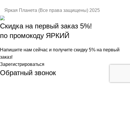
Яркая Планета (Все права защищены) 2025
Скидка на первый заказ 5%!
по промокоду ЯРКИЙ
Напишите нам сейчас и получите скидку 5% на первый
заказ!
Зарегистрироваться
Обратный звонок