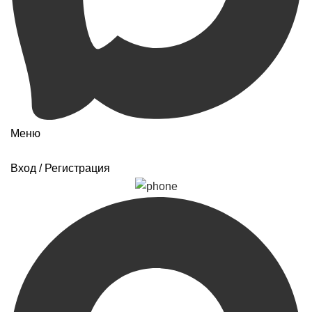
Меню
Вход / Регистрация