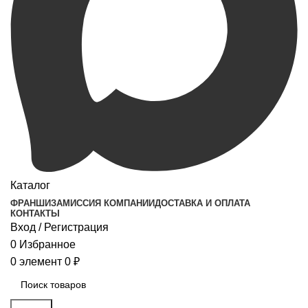
Каталог
ФРАНШИЗА
МИССИЯ КОМПАНИИ
ДОСТАВКА И ОПЛАТА
КОНТАКТЫ
Вход / Регистрация
0
Избранное
0
элемент
0
₽