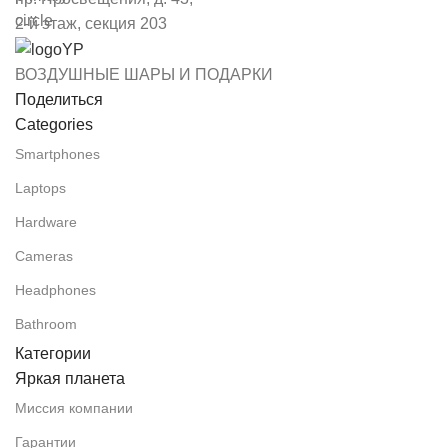
2-й этаж, секция 203
ВОЗДУШНЫЕ ШАРЫ И ПОДАРКИ
Поделиться
Categories
Smartphones
Laptops
Hardware
Cameras
Headphones
Bathroom
Категории
Яркая планета
Миссия компании
Гарантии