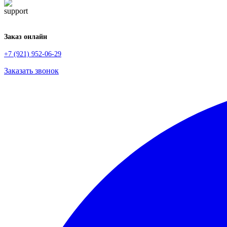
Заказ онлайн
+7 (921) 952-06-29
Заказать звонок