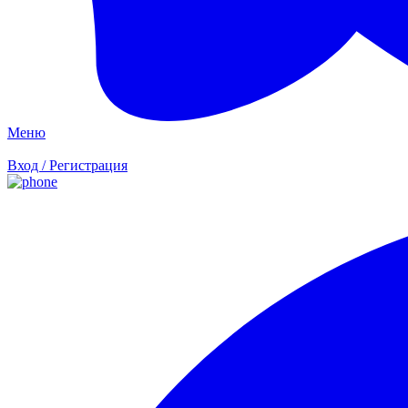
Меню
Вход / Регистрация