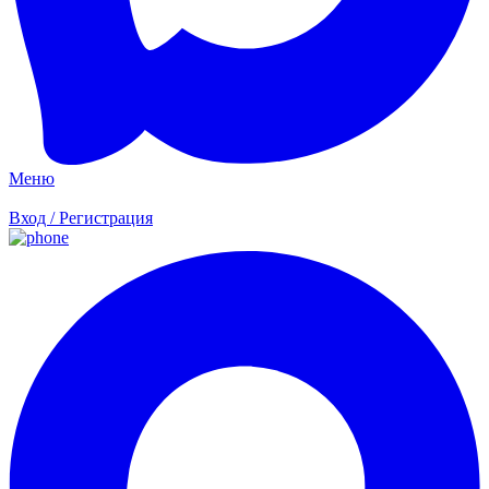
Меню
Вход / Регистрация