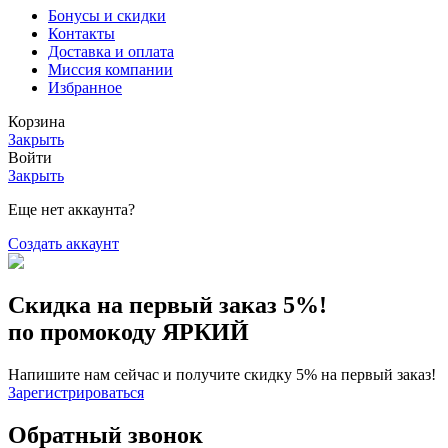
Бонусы и скидки
Контакты
Доставка и оплата
Миссия компании
Избранное
Корзина
Закрыть
Войти
Закрыть
Еще нет аккаунта?
Создать аккаунт
Скидка на первый заказ 5%!
по промокоду ЯРКИЙ
Напишите нам сейчас и получите скидку 5% на первый заказ!
Зарегистрироваться
Обратный звонок