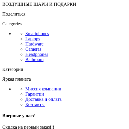
ВОЗДУШНЫЕ ШАРЫ И ПОДАРКИ
Поделиться
Categories
Smartphones
Laptops
Hardware
Cameras
Headphones
Bathroom
Категории
Яркая планета
Миссия компании
Гарантии
Доставка и оплата
Контакты
Впервые у нас?
Скидка на первый заказ!!!