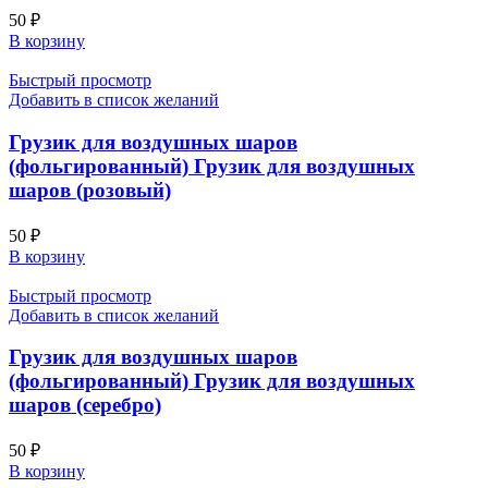
50
₽
В корзину
Быстрый просмотр
Добавить в список желаний
Грузик для воздушных шаров
(фольгированный) Грузик для воздушных
шаров (розовый)
50
₽
В корзину
Быстрый просмотр
Добавить в список желаний
Грузик для воздушных шаров
(фольгированный) Грузик для воздушных
шаров (серебро)
50
₽
В корзину