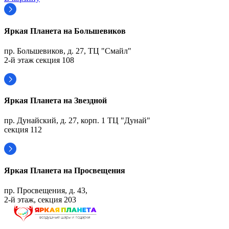
Яркая Планета на Большевиков
пр. Большевиков, д. 27, ТЦ "Смайл"
2-й этаж секция 108
Яркая Планета на Звездной
пр. Дунайский, д. 27, корп. 1 ТЦ "Дунай"
секция 112
Яркая Планета на Просвещения
пр. Просвещения, д. 43,
2-й этаж, секция 203