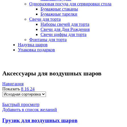
Одноразовая посуда для сервировки стола
Бумажные стаканы
Бумажные тарелки
Свечи для торта
Наборы свечей для торта
Свечи для Дня Рождения
Свечи цифры для торта
Фонтаны для торта
Надувка шаров
Упаковка подарков
Аксессуары для воздушных шаров
Навигация
Показать
8
16
24
Быстрый просмотр
Добавить в список желаний
Грузик для воздушных шаров