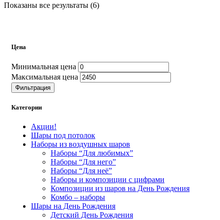
Показаны все результаты (6)
Цена
Минимальная цена
Максимальная цена
Фильтрация
Категории
Акции!
Шары под потолок
Наборы из воздушных шаров
Наборы “Для любимых”
Наборы “Для него”
Наборы “Для неё”
Наборы и композиции с цифрами
Композиции из шаров на День Рождения
Комбо – наборы
Шары на День Рождения
Детский День Рождения