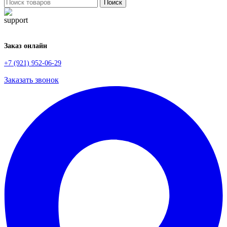
Поиск
Заказ онлайн
+7 (921) 952-06-29
Заказать звонок