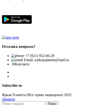
Остались вопросы?
+7 (921) 952-06-29
Email: yarkayplaneta@mail.ru
ВКонтакте
Subscribe us
Яркая Планета (Все права защищены) 2025
Закрыть
Поиск