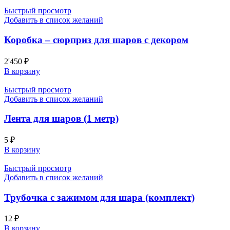
Быстрый просмотр
Добавить в список желаний
Коробка – сюрприз для шаров с декором
2'450
₽
В корзину
Быстрый просмотр
Добавить в список желаний
Лента для шаров (1 метр)
5
₽
В корзину
Быстрый просмотр
Добавить в список желаний
Трубочка с зажимом для шара (комплект)
12
₽
В корзину