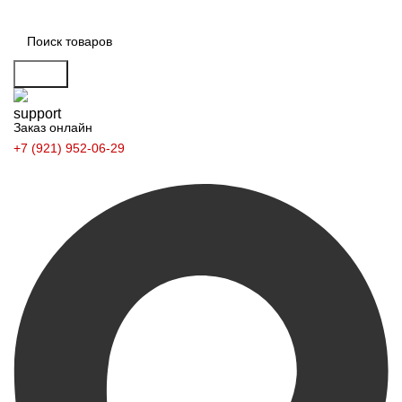
Поиск
Заказ онлайн
+7 (921) 952-06-29
Заказать звонок