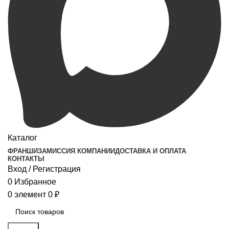
Каталог
ФРАНШИЗА
МИССИЯ КОМПАНИИ
ДОСТАВКА И ОПЛАТА
КОНТАКТЫ
Вход / Регистрация
0
Избранное
0
элемент
0
₽