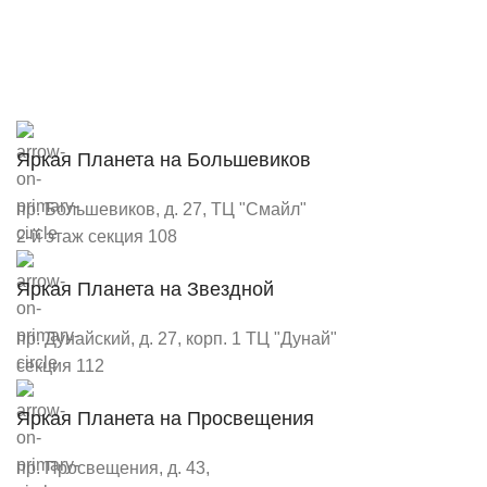
Яркая Планета на Большевиков
пр. Большевиков, д. 27, ТЦ "Смайл"
2-й этаж секция 108
Яркая Планета на Звездной
пр. Дунайский, д. 27, корп. 1 ТЦ "Дунай"
секция 112
Яркая Планета на Просвещения
пр. Просвещения, д. 43,