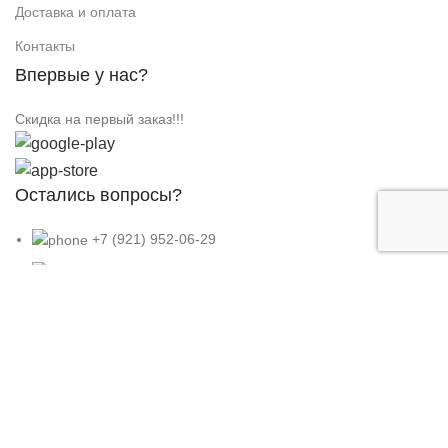
Доставка и оплата
Контакты
Впервые у нас?
Скидка на первый заказ!!!
Остались вопросы?
+7 (921) 952-06-29
Email: yarkayplaneta@mail.ru
ВКонтакте
Subscribe us