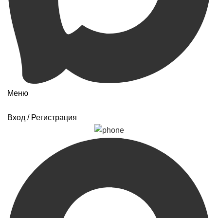
Меню
Вход / Регистрация