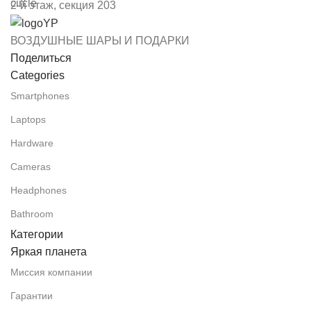
2-й этаж, секция 203
ВОЗДУШНЫЕ ШАРЫ И ПОДАРКИ
Поделиться
Categories
Smartphones
Laptops
Hardware
Cameras
Headphones
Bathroom
Категории
Яркая планета
Миссия компании
Гарантии