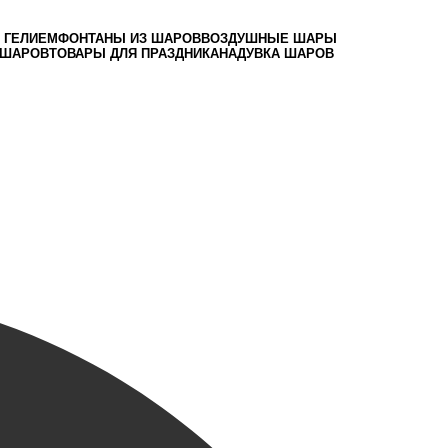
 ГЕЛИЕМ
ФОНТАНЫ ИЗ ШАРОВ
ВОЗДУШНЫЕ ШАРЫ
 ШАРОВ
ТОВАРЫ ДЛЯ ПРАЗДНИКА
НАДУВКА ШАРОВ