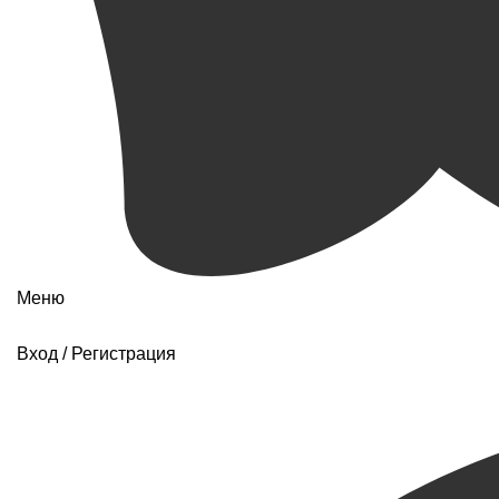
Меню
Вход / Регистрация