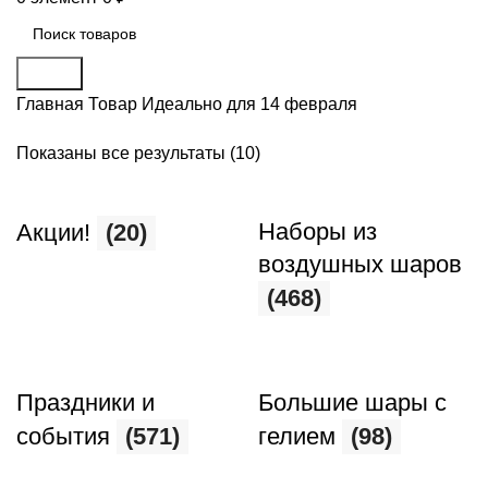
Поиск
Главная
Товар Идеально для
14 февраля
Показаны все результаты (10)
Наборы из
Акции!
(20)
воздушных шаров
(468)
Праздники и
Большие шары с
события
(571)
гелием
(98)