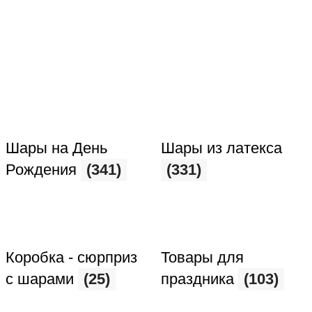
Шары на День
Шары из латекса
Рождения
(341)
(331)
Коробка - сюрприз
Товары для
с шарами
(25)
праздника
(103)