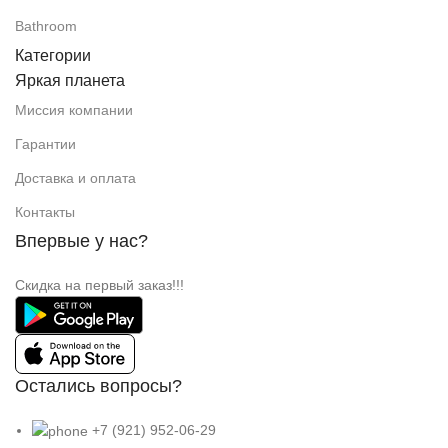
Bathroom
Категории
Яркая планета
Миссия компании
Гарантии
Доставка и оплата
Контакты
Впервые у нас?
Скидка на первый заказ!!!
Остались вопросы?
+7 (921) 952-06-29