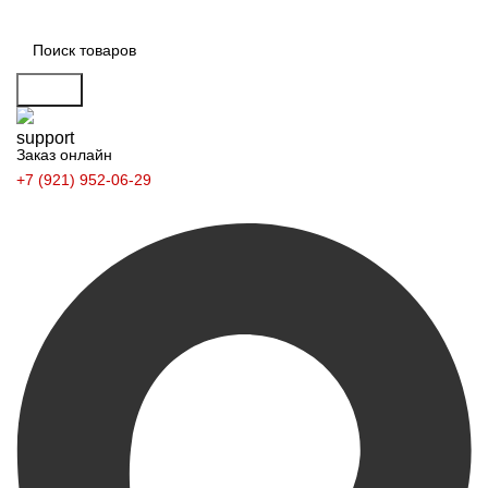
Поиск
Заказ онлайн
+7 (921) 952-06-29
Заказать звонок