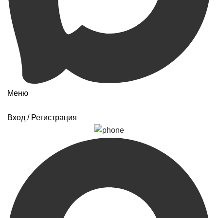
Меню
Вход / Регистрация