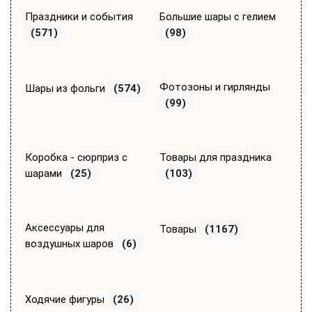
Праздники и события
Большие шары с гелием
(571)
(98)
Фотозоны и гирлянды
Шары из фольги
(574)
(99)
Коробка - сюрприз с
Товары для праздника
шарами
(25)
(103)
Аксессуары для
Товары
(1167)
воздушных шаров
(6)
Ходячие фигуры
(26)