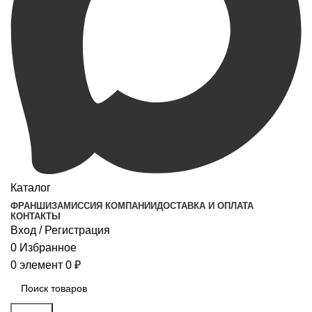
Каталог
ФРАНШИЗА
МИССИЯ КОМПАНИИ
ДОСТАВКА И ОПЛАТА
КОНТАКТЫ
Вход / Регистрация
0
Избранное
0
элемент
0
₽