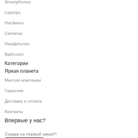
Smartphones
Laptops
Hardware
Cameras
Headphones
Bathroom
Категории
Яркая планета
Миссия компании
Гарантии
Доставка и оплата
Контакты
Впервые у нас?
Скидка на первый заказ!!!