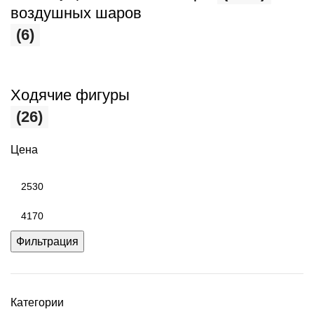
воздушных шаров
(6)
Ходячие фигуры
(26)
Цена
Фильтрация
Категории