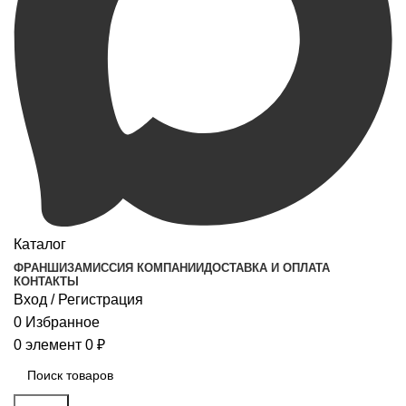
Каталог
ФРАНШИЗА
МИССИЯ КОМПАНИИ
ДОСТАВКА И ОПЛАТА
КОНТАКТЫ
Вход / Регистрация
0
Избранное
0
элемент
0
₽