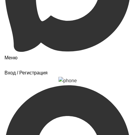
Меню
Вход / Регистрация