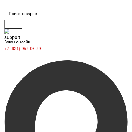
Поиск
Заказ онлайн
+7 (921) 952-06-29
Заказать звонок