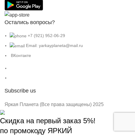
Остались вопросы?
+7 (921) 952-06-29
Email: yarkayplaneta@mail.ru
ВКонтакте
Subscribe us
Яркая Планета (Все права защищены) 2025
Скидка на первый заказ 5%!
по промокоду ЯРКИЙ