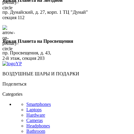
Яркая Планета на Звездной
пр. Дунайский, д. 27, корп. 1 ТЦ "Дунай"
секция 112
Яркая Планета на Просвещения
пр. Просвещения, д. 43,
2-й этаж, секция 203
ВОЗДУШНЫЕ ШАРЫ И ПОДАРКИ
Поделиться
Categories
Smartphones
Laptops
Hardware
Cameras
Headphones
Bathroom