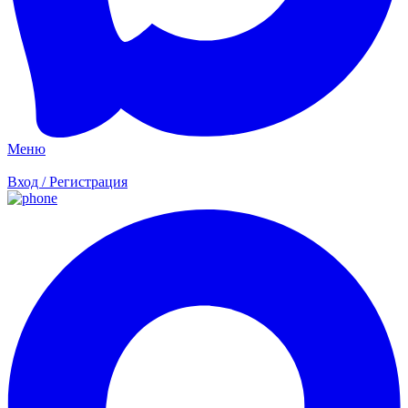
Меню
Вход / Регистрация