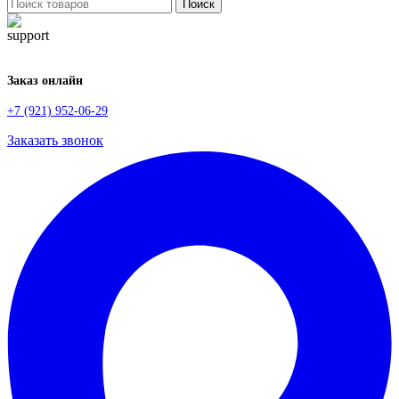
Поиск
Заказ онлайн
+7 (921) 952-06-29
Заказать звонок