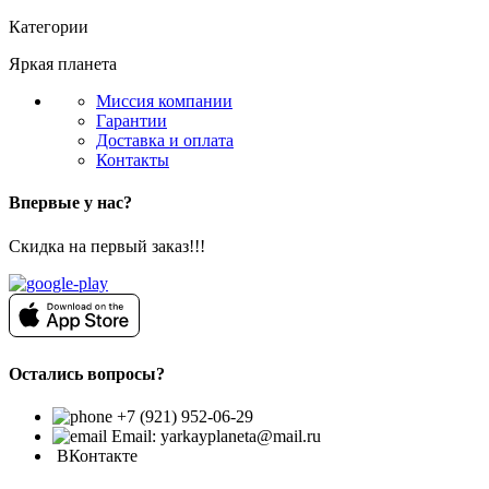
Категории
Яркая планета
Миссия компании
Гарантии
Доставка и оплата
Контакты
Впервые у нас?
Скидка на первый заказ!!!
Остались вопросы?
+7 (921) 952-06-29
Email: yarkayplaneta@mail.ru
ВКонтакте