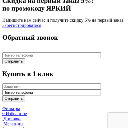
Скидка на первый заказ 5%!
по промокоду ЯРКИЙ
Напишите нам сейчас и получите скидку 5% на первый заказ!
Зарегистрироваться
Обратный звонок
Купить в 1 клик
Фильтры
0
Избранное
Доставка
Магазины