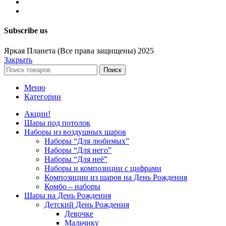
Subscribe us
Яркая Планета (Все права защищены) 2025
Закрыть
Поиск
Меню
Категории
Акции!
Шары под потолок
Наборы из воздушных шаров
Наборы “Для любимых”
Наборы “Для него”
Наборы “Для неё”
Наборы и композиции с цифрами
Композиции из шаров на День Рождения
Комбо – наборы
Шары на День Рождения
Детский День Рождения
Девочке
Мальчику