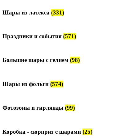
Шары из латекса
(331)
Праздники и события
(571)
Большие шары с гелием
(98)
Шары из фольги
(574)
Фотозоны и гирлянды
(99)
Коробка - сюрприз с шарами
(25)