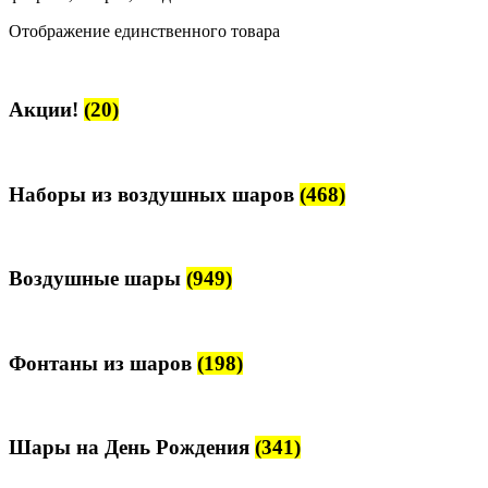
Отображение единственного товара
Акции!
(20)
Наборы из воздушных шаров
(468)
Воздушные шары
(949)
Фонтаны из шаров
(198)
Шары на День Рождения
(341)