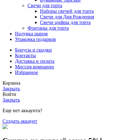
Свечи для торта
Наборы свечей для торта
Свечи для Дня Рождения
Свечи цифры для торта
Фонтаны для торта
Надувка шаров
Упаковка подарков
Бонусы и скидки
Контакты
Доставка и оплата
Миссия компании
Избранное
Корзина
Закрыть
Войти
Закрыть
Еще нет аккаунта?
Создать аккаунт