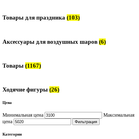
Товары для праздника
(103)
Аксессуары для воздушных шаров
(6)
Товары
(1167)
Ходячие фигуры
(26)
Цена
Минимальная цена
Максимальная
цена
Фильтрация
Категории