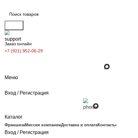
Поиск
Заказ онлайн
+7 (921) 952-06-29
Заказать звонок
Меню
Вход / Регистрация
Каталог
Франшиза
Миссия компании
Доставка и оплата
Контакты
Вход / Регистрация