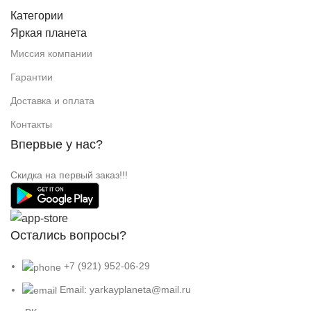
Категории
Яркая планета
Миссия компании
Гарантии
Доставка и оплата
Контакты
Впервые у нас?
Скидка на первый заказ!!!
Остались вопросы?
+7 (921) 952-06-29
Email: yarkayplaneta@mail.ru