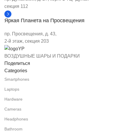
секция 112
Яркая Планета на Просвещения
пр. Просвещения, д. 43,
2-й этаж, секция 203
ВОЗДУШНЫЕ ШАРЫ И ПОДАРКИ
Поделиться
Categories
Smartphones
Laptops
Hardware
Cameras
Headphones
Bathroom