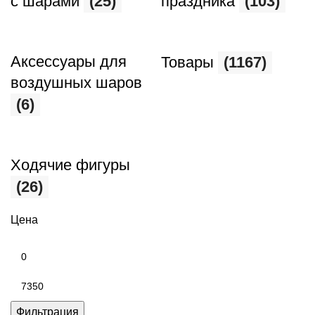
с шарами
(25)
праздника
(103)
Аксессуары для
Товары
(1167)
воздушных шаров
(6)
Ходячие фигуры
(26)
Цена
Фильтрация