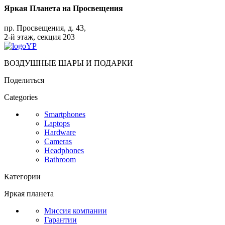
Яркая Планета на Просвещения
пр. Просвещения, д. 43,
2-й этаж, секция 203
ВОЗДУШНЫЕ ШАРЫ И ПОДАРКИ
Поделиться
Categories
Smartphones
Laptops
Hardware
Cameras
Headphones
Bathroom
Категории
Яркая планета
Миссия компании
Гарантии