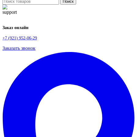
Поиск
Заказ онлайн
+7 (921) 952-06-29
Заказать звонок