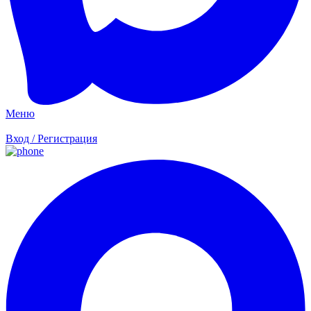
Меню
Вход / Регистрация