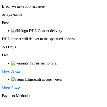
В тот же день или заранее
от 2ух часов
Free
DHL Courier delivery
DHL courier will deliver to the specified address
2-3 Days
Free
Гарантия полета
More details
Широкий ассортимент
More details
Payment Methods: