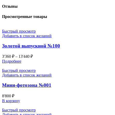
Отзывы
Просмотренные товары
Быстрый просмотр
Добавить в список желаний
Золотой выпускной №100
3'360
₽
–
13'440
₽
Подробнее
Быстрый просмотр
Добавить в список желаний
Мини-фотозона №001
8'800
₽
В корзину
Быстрый просмотр
Добавить в список желаний