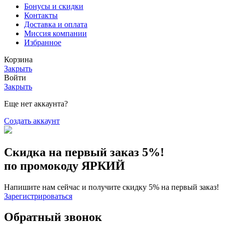
Бонусы и скидки
Контакты
Доставка и оплата
Миссия компании
Избранное
Корзина
Закрыть
Войти
Закрыть
Еще нет аккаунта?
Создать аккаунт
Скидка на первый заказ 5%!
по промокоду ЯРКИЙ
Напишите нам сейчас и получите скидку 5% на первый заказ!
Зарегистрироваться
Обратный звонок