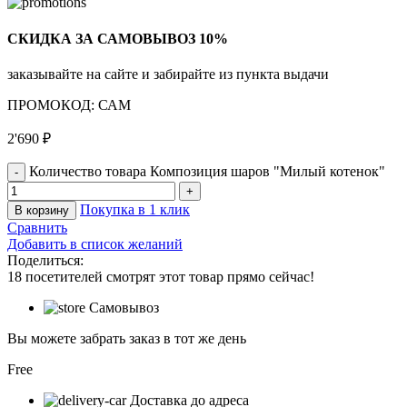
СКИДКА ЗА САМОВЫВОЗ 10%
заказывайте на сайте и забирайте из пункта выдачи
ПРОМОКОД: САМ
2'690
₽
Количество товара Композиция шаров "Милый котенок"
Покупка в 1 клик
В корзину
Сравнить
Добавить в список желаний
Поделиться:
18
посетителей смотрят этот товар прямо сейчас!
Самовывоз
Вы можете забрать заказ в тот же день
Free
Доставка до адреса