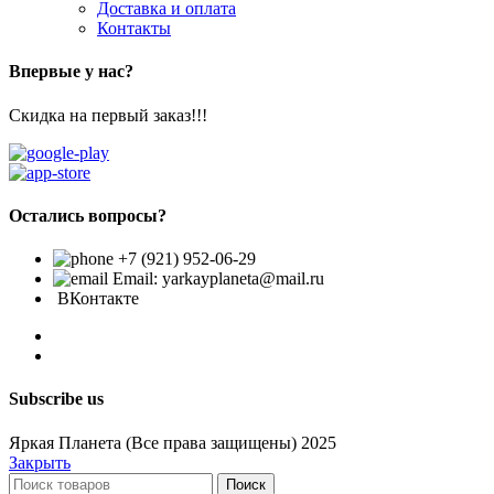
Доставка и оплата
Контакты
Впервые у нас?
Скидка на первый заказ!!!
Остались вопросы?
+7 (921) 952-06-29
Email: yarkayplaneta@mail.ru
ВКонтакте
Subscribe us
Яркая Планета (Все права защищены) 2025
Закрыть
Поиск