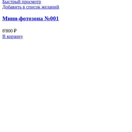
Быстрый просмотр
Добавить в список желаний
Мини-фотозона №001
8'800
₽
В корзину