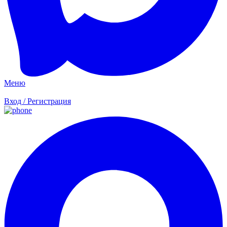
Меню
Вход / Регистрация