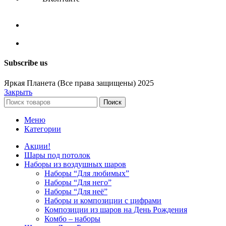
Subscribe us
Яркая Планета (Все права защищены) 2025
Закрыть
Поиск
Меню
Категории
Акции!
Шары под потолок
Наборы из воздушных шаров
Наборы “Для любимых”
Наборы “Для него”
Наборы “Для неё”
Наборы и композиции с цифрами
Композиции из шаров на День Рождения
Комбо – наборы