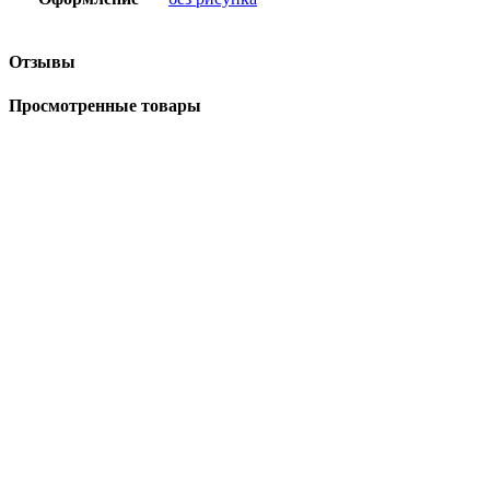
Отзывы
Просмотренные товары