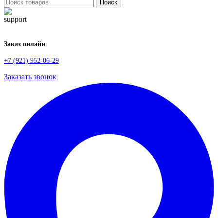
Поиск
Заказ онлайн
+7 (921) 952-06-29
Заказать звонок