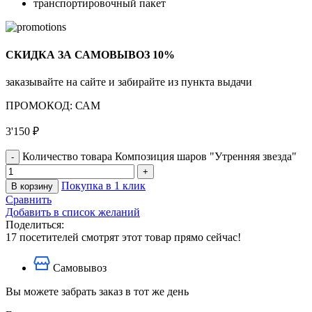
транспортировочный пакет
СКИДКА ЗА САМОВЫВОЗ 10%
заказывайте на сайте и забирайте из пункта выдачи
ПРОМОКОД: САМ
3'150
₽
Количество товара Композиция шаров "Утренняя звезда"
Покупка в 1 клик
В корзину
Сравнить
Добавить в список желаний
Поделиться:
17
посетителей смотрят этот товар прямо сейчас!
Самовывоз
Вы можете забрать заказ в тот же день