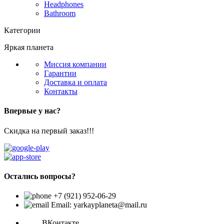
Headphones
Bathroom
Категории
Яркая планета
Миссия компании
Гарантии
Доставка и оплата
Контакты
Впервые у нас?
Скидка на первый заказ!!!
Остались вопросы?
+7 (921) 952-06-29
Email: yarkayplaneta@mail.ru
ВКонтакте