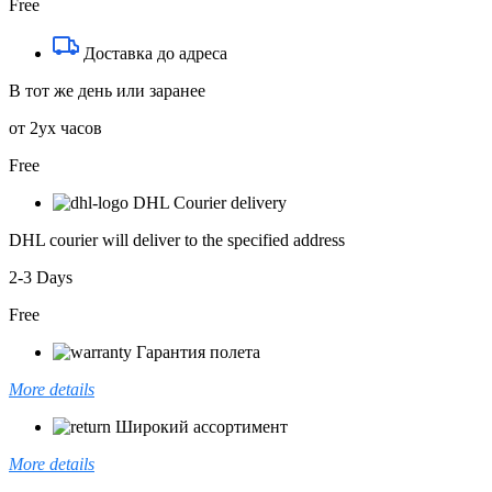
Free
Доставка до адреса
В тот же день или заранее
от 2ух часов
Free
DHL Courier delivery
DHL courier will deliver to the specified address
2-3 Days
Free
Гарантия полета
More details
Широкий ассортимент
More details