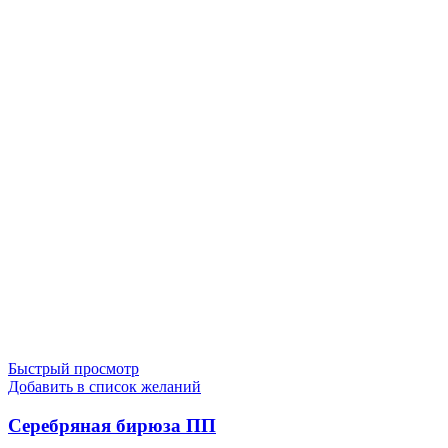
Быстрый просмотр
Добавить в список желаний
Серебряная бирюза ПП