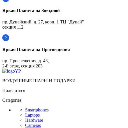
Яркая Планета на Звездной
пр. Дунайский, д. 27, корп. 1 ТЦ "Дунай"
секция 112
Яркая Планета на Просвещения
пр. Просвещения, д. 43,
2-й этаж, секция 203
ВОЗДУШНЫЕ ШАРЫ И ПОДАРКИ
Поделиться
Categories
Smartphones
Laptops
Hardware
Cameras