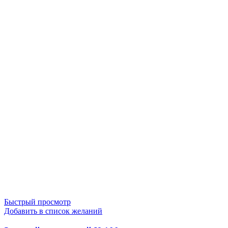
Быстрый просмотр
Добавить в список желаний