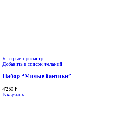
Быстрый просмотр
Добавить в список желаний
Набор “Милые бантики”
4'250
₽
В корзину