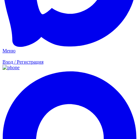
Меню
Вход / Регистрация