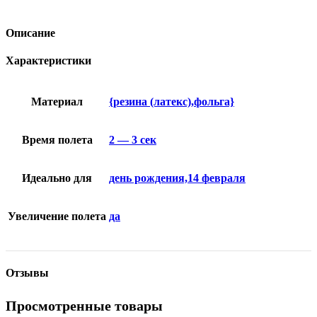
Описание
Характеристики
Материал
{резина (латекс),фольга}
Время полета
2 — 3 сек
Идеально для
день рождения,14 февраля
Увеличение полета
да
Отзывы
Просмотренные товары