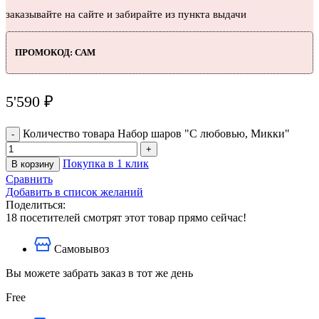
заказывайте на сайте и забирайте из пункта выдачи
ПРОМОКОД: САМ
5'590
₽
Количество товара Набор шаров "С любовью, Микки"
Покупка в 1 клик
В корзину
Сравнить
Добавить в список желаний
Поделиться:
18
посетителей смотрят этот товар прямо сейчас!
Самовывоз
Вы можете забрать заказ в тот же день
Free