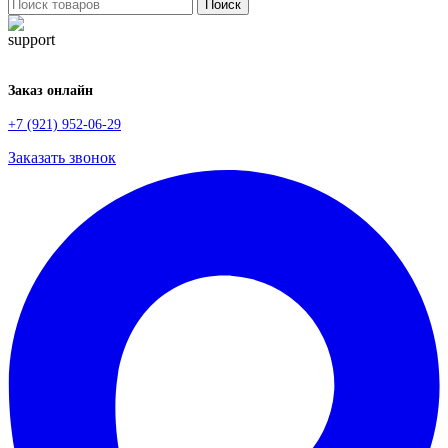
Поиск
Заказ онлайн
+7 (921) 952-06-29
Заказать звонок