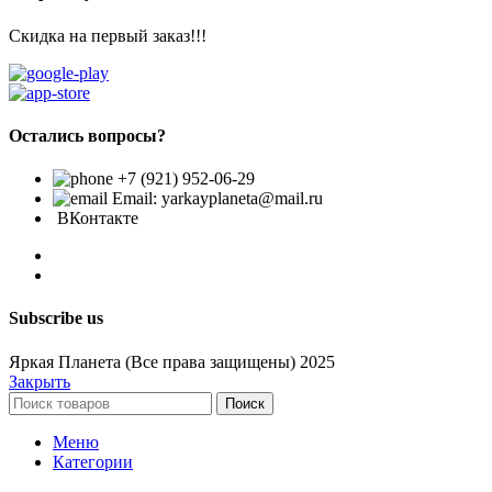
Скидка на первый заказ!!!
Остались вопросы?
+7 (921) 952-06-29
Email: yarkayplaneta@mail.ru
ВКонтакте
Subscribe us
Яркая Планета (Все права защищены) 2025
Закрыть
Поиск
Меню
Категории