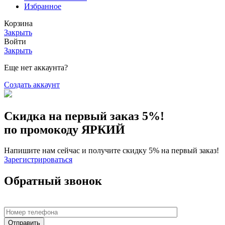
Избранное
Корзина
Закрыть
Войти
Закрыть
Еще нет аккаунта?
Создать аккаунт
Скидка на первый заказ 5%!
по промокоду ЯРКИЙ
Напишите нам сейчас и получите скидку 5% на первый заказ!
Зарегистрироваться
Обратный звонок