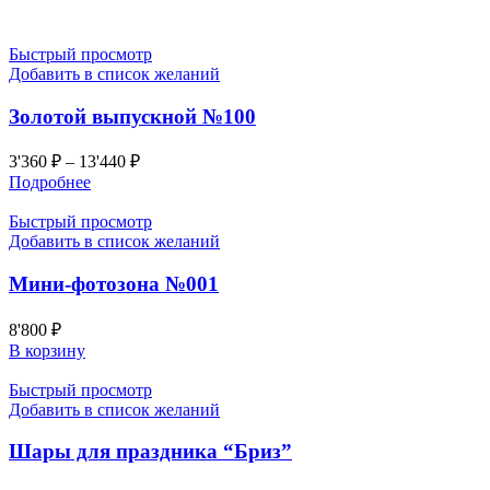
Быстрый просмотр
Добавить в список желаний
Золотой выпускной №100
3'360
₽
–
13'440
₽
Подробнее
Быстрый просмотр
Добавить в список желаний
Мини-фотозона №001
8'800
₽
В корзину
Быстрый просмотр
Добавить в список желаний
Шары для праздника “Бриз”