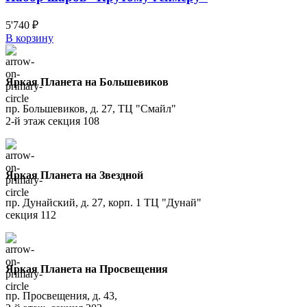
5'740
₽
В корзину
Яркая Планета на Большевиков
пр. Большевиков, д. 27, ТЦ "Смайл"
2-й этаж секция 108
Яркая Планета на Звездной
пр. Дунайский, д. 27, корп. 1 ТЦ "Дунай"
секция 112
Яркая Планета на Просвещения
пр. Просвещения, д. 43,