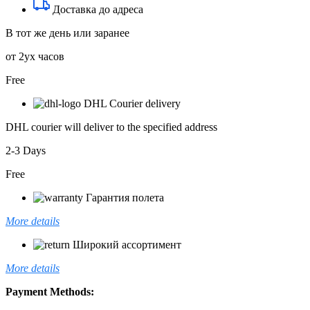
Доставка до адреса
В тот же день или заранее
от 2ух часов
Free
DHL Courier delivery
DHL courier will deliver to the specified address
2-3 Days
Free
Гарантия полета
More details
Широкий ассортимент
More details
Payment Methods: