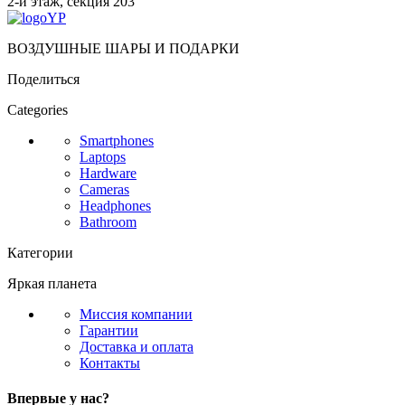
2-й этаж, секция 203
ВОЗДУШНЫЕ ШАРЫ И ПОДАРКИ
Поделиться
Categories
Smartphones
Laptops
Hardware
Cameras
Headphones
Bathroom
Категории
Яркая планета
Миссия компании
Гарантии
Доставка и оплата
Контакты
Впервые у нас?