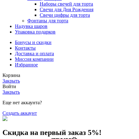
Наборы свечей для торта
Свечи для Дня Рождения
Свечи цифры для торта
Фонтаны для торта
Надувка шаров
Упаковка подарков
Бонусы и скидки
Контакты
Доставка и оплата
Миссия компании
Избранное
Корзина
Закрыть
Войти
Закрыть
Еще нет аккаунта?
Создать аккаунт
Скидка на первый заказ 5%!