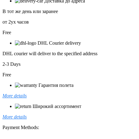
Доставка до адреса
В тот же день или заранее
от 2ух часов
Free
DHL Courier delivery
DHL courier will deliver to the specified address
2-3 Days
Free
Гарантия полета
More details
Широкий ассортимент
More details
Payment Methods: