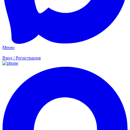
Меню
Вход / Регистрация