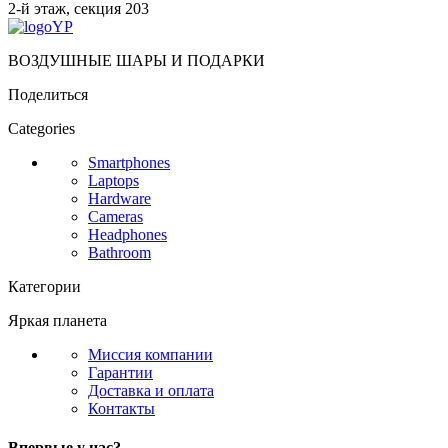
2-й этаж, секция 203
ВОЗДУШНЫЕ ШАРЫ И ПОДАРКИ
Поделиться
Categories
Smartphones
Laptops
Hardware
Cameras
Headphones
Bathroom
Категории
Яркая планета
Миссия компании
Гарантии
Доставка и оплата
Контакты
Впервые у нас?