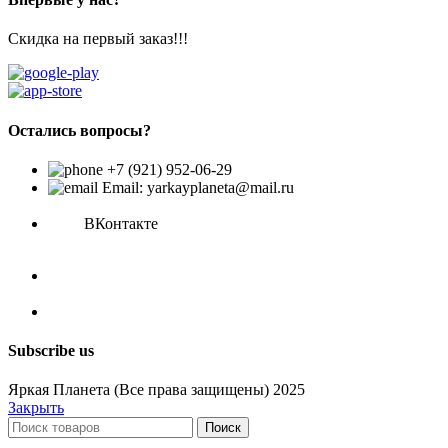
Скидка на первый заказ!!!
Остались вопросы?
+7 (921) 952-06-29
Email: yarkayplaneta@mail.ru
ВКонтакте
Subscribe us
Яркая Планета (Все права защищены) 2025
Закрыть
Поиск