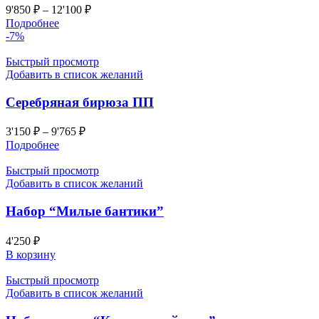
9'850
₽
–
12'100
₽
Подробнее
-7%
Быстрый просмотр
Добавить в список желаний
Серебряная бирюза ПП
3'150
₽
–
9'765
₽
Подробнее
Быстрый просмотр
Добавить в список желаний
Набор “Милые бантики”
4'250
₽
В корзину
Быстрый просмотр
Добавить в список желаний