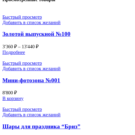
Быстрый просмотр
Добавить в список желаний
Золотой выпускной №100
3'360
₽
–
13'440
₽
Подробнее
Быстрый просмотр
Добавить в список желаний
Мини-фотозона №001
8'800
₽
В корзину
Быстрый просмотр
Добавить в список желаний
Шары для праздника “Бриз”