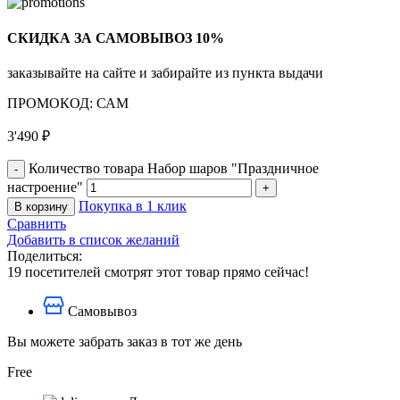
СКИДКА ЗА САМОВЫВОЗ 10%
заказывайте на сайте и забирайте из пункта выдачи
ПРОМОКОД: САМ
3'490
₽
Количество товара Набор шаров "Праздничное
настроение"
Покупка в 1 клик
В корзину
Сравнить
Добавить в список желаний
Поделиться:
19
посетителей смотрят этот товар прямо сейчас!
Самовывоз
Вы можете забрать заказ в тот же день
Free