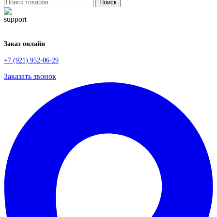
Поиск
Заказ онлайн
+7 (921) 952-06-29
Заказать звонок