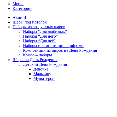
Меню
Категории
Акции!
Шары под потолок
Наборы из воздушных шаров
Наборы “Для любимых”
Наборы “Для него”
Наборы “Для неё”
Наборы и композиции с цифрами
Композиции из шаров на День Рождения
Комбо – наборы
Шары на День Рождения
Детский День Рождения
Девочке
Мальчику
Мультгерои