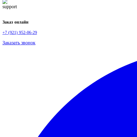
Заказ онлайн
+7 (921) 952-06-29
Заказать звонок