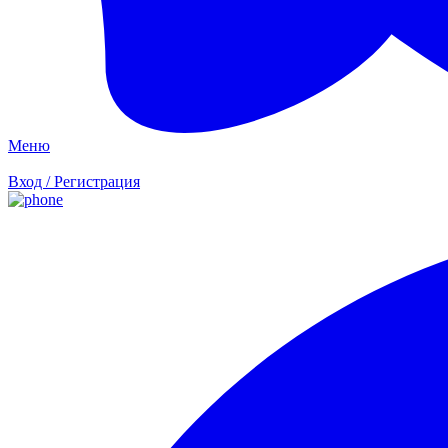
Меню
Вход / Регистрация