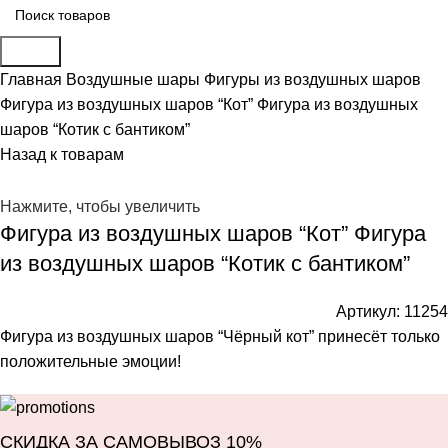
Поиск
Главная
Воздушные шары
Фигуры из воздушных шаров
Фигура из воздушных шаров “Кот” Фигура из воздушных
шаров “Котик с бантиком”
Назад к товарам
Нажмите, чтобы увеличить
Фигура из воздушных шаров “Кот” Фигура
из воздушных шаров “Котик с бантиком”
Артикул:
11254
Фигура из воздушных шаров “Чёрный кот” принесёт только
положительные эмоции!
СКИДКА ЗА САМОВЫВОЗ 10%