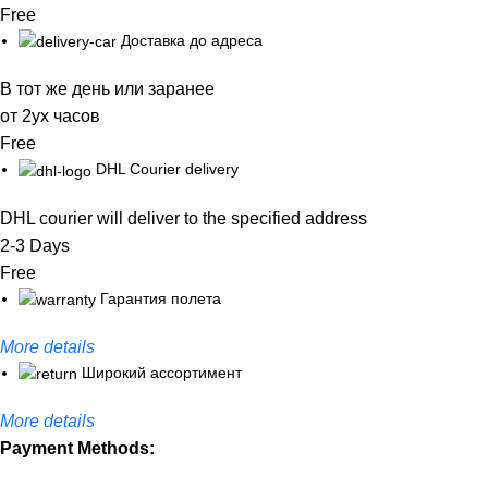
Free
Доставка до адреса
В тот же день или заранее
от 2ух часов
Free
DHL Courier delivery
DHL courier will deliver to the specified address
2-3 Days
Free
Гарантия полета
More details
Широкий ассортимент
More details
Payment Methods: