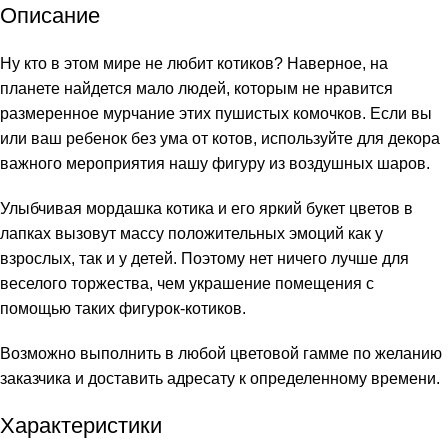
Описание
Ну кто в этом мире не любит котиков? Наверное, на
планете найдется мало людей, которым не нравится
размеренное мурчание этих пушистых комочков. Если вы
или ваш ребенок без ума от котов, используйте для декора
важного мероприятия нашу фигуру из воздушных шаров.
Улыбчивая мордашка котика и его яркий букет цветов в
лапках вызовут массу положительных эмоций как у
взрослых, так и у детей. Поэтому нет ничего лучше для
веселого торжества, чем украшение помещения с
помощью таких фигурок-котиков.
Возможно выполнить в любой цветовой гамме по желанию
заказчика и доставить адресату к определенному времени.
Характеристики