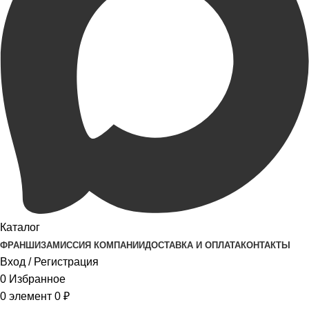
Каталог
ФРАНШИЗА
МИССИЯ КОМПАНИИ
ДОСТАВКА И ОПЛАТА
КОНТАКТЫ
Вход / Регистрация
0
Избранное
0
элемент
0
₽