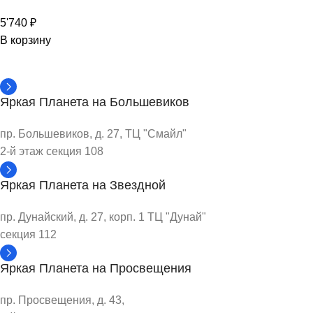
5'740
₽
В корзину
Яркая Планета на Большевиков
пр. Большевиков, д. 27, ТЦ "Смайл"
2-й этаж секция 108
Яркая Планета на Звездной
пр. Дунайский, д. 27, корп. 1 ТЦ "Дунай"
секция 112
Яркая Планета на Просвещения
пр. Просвещения, д. 43,