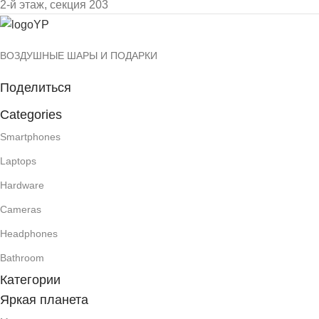
2-й этаж, секция 203
ВОЗДУШНЫЕ ШАРЫ И ПОДАРКИ
Поделиться
Categories
Smartphones
Laptops
Hardware
Cameras
Headphones
Bathroom
Категории
Яркая планета