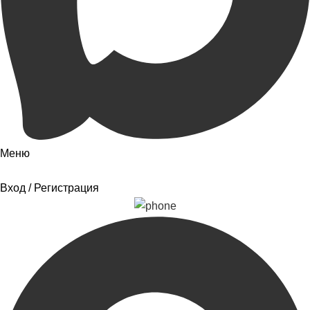
Меню
Вход / Регистрация