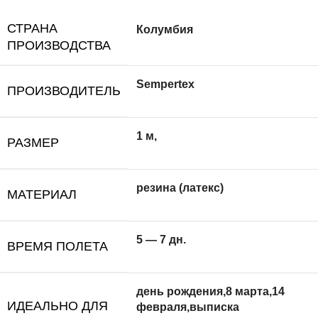
СТРАНА
Колумбия
ПРОИЗВОДСТВА
Sempertex
ПРОИЗВОДИТЕЛЬ
1 м,
РАЗМЕР
резина (латекс)
МАТЕРИАЛ
5 — 7 дн.
ВРЕМЯ ПОЛЕТА
день рождения,8 марта,14
ИДЕАЛЬНО ДЛЯ
февраля,выписка