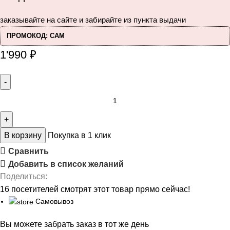
заказывайте на сайте и забирайте из пункта выдачи
ПРОМОКОД: САМ
1'990
₽
В корзину
Покупка в 1 клик
Сравнить
Добавить в список желаний
Поделиться:
16
посетителей смотрят этот товар прямо сейчас!
Самовывоз
Вы можете забрать заказ в тот же день