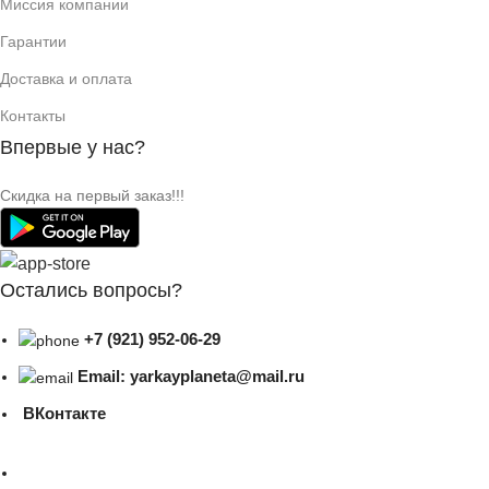
Миссия компании
Гарантии
Доставка и оплата
Контакты
Впервые у нас?
Скидка на первый заказ!!!
Остались вопросы?
+7 (921) 952-06-29
Email: yarkayplaneta@mail.ru
ВКонтакте