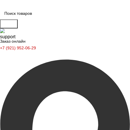
Поиск
Заказ онлайн
+7 (921) 952-06-29
Заказать звонок