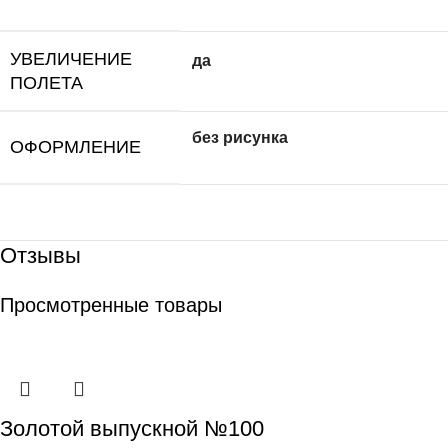
УВЕЛИЧЕНИЕ
да
ПОЛЕТА
без рисунка
ОФОРМЛЕНИЕ
Отзывы
Просмотренные товары
Золотой выпускной №100