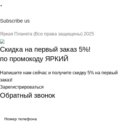
Subscribe us
Яркая Планета (Все права защищены) 2025
Скидка на первый заказ 5%!
по промокоду ЯРКИЙ
Напишите нам сейчас и получите скидку 5% на первый
заказ!
Зарегистрироваться
Обратный звонок