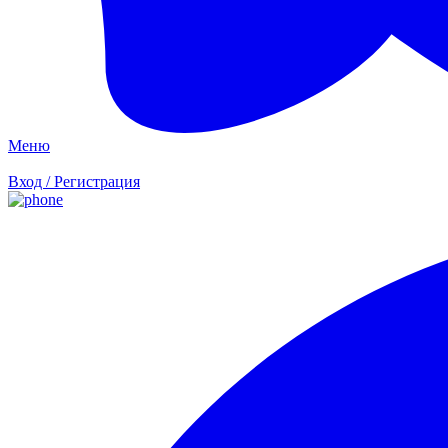
Меню
Вход / Регистрация