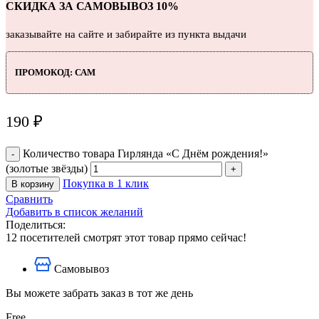
СКИДКА ЗА САМОВЫВОЗ 10%
заказывайте на сайте и забирайте из пункта выдачи
ПРОМОКОД: САМ
190
₽
Количество товара Гирлянда «С Днём рождения!»
(золотые звёзды)
Покупка в 1 клик
В корзину
Сравнить
Добавить в список желаний
Поделиться:
12
посетителей смотрят этот товар прямо сейчас!
Самовывоз
Вы можете забрать заказ в тот же день
Free