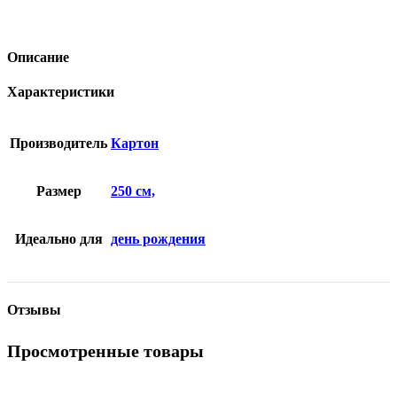
Описание
Характеристики
Производитель
Картон
Размер
250 см,
Идеально для
день рождения
Отзывы
Просмотренные товары