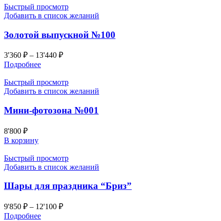
Быстрый просмотр
Добавить в список желаний
Золотой выпускной №100
3'360
₽
–
13'440
₽
Подробнее
Быстрый просмотр
Добавить в список желаний
Мини-фотозона №001
8'800
₽
В корзину
Быстрый просмотр
Добавить в список желаний
Шары для праздника “Бриз”
9'850
₽
–
12'100
₽
Подробнее