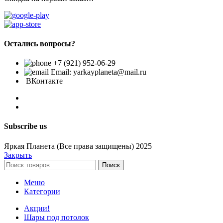
Остались вопросы?
+7 (921) 952-06-29
Email: yarkayplaneta@mail.ru
ВКонтакте
Subscribe us
Яркая Планета (Все права защищены) 2025
Закрыть
Поиск
Меню
Категории
Акции!
Шары под потолок