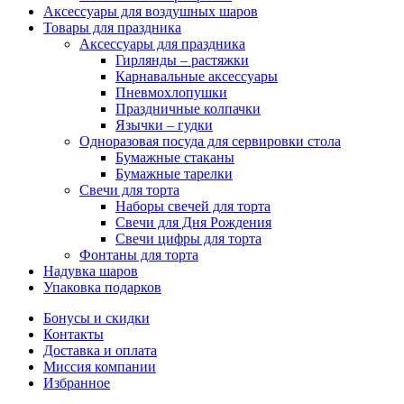
Аксессуары для воздушных шаров
Товары для праздника
Аксессуары для праздника
Гирлянды – растяжки
Карнавальные аксессуары
Пневмохлопушки
Праздничные колпачки
Язычки – гудки
Одноразовая посуда для сервировки стола
Бумажные стаканы
Бумажные тарелки
Свечи для торта
Наборы свечей для торта
Свечи для Дня Рождения
Свечи цифры для торта
Фонтаны для торта
Надувка шаров
Упаковка подарков
Бонусы и скидки
Контакты
Доставка и оплата
Миссия компании
Избранное