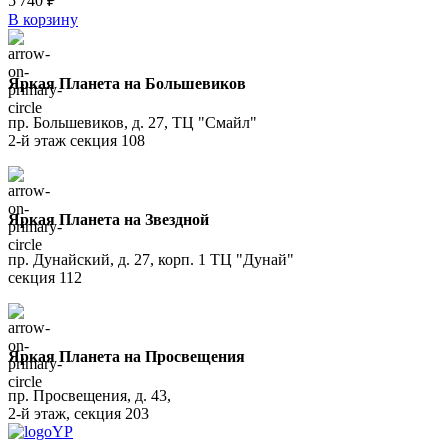
5'740
₽
В корзину
Яркая Планета на Большевиков
пр. Большевиков, д. 27, ТЦ "Смайл"
2-й этаж секция 108
Яркая Планета на Звездной
пр. Дунайский, д. 27, корп. 1 ТЦ "Дунай"
секция 112
Яркая Планета на Просвещения
пр. Просвещения, д. 43,
2-й этаж, секция 203