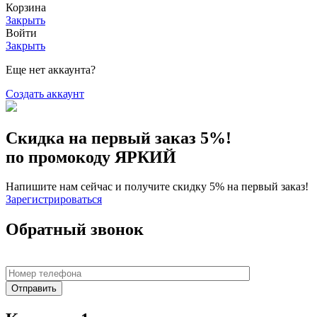
Корзина
Закрыть
Войти
Закрыть
Еще нет аккаунта?
Создать аккаунт
Скидка на первый заказ 5%!
по промокоду ЯРКИЙ
Напишите нам сейчас и получите скидку 5% на первый заказ!
Зарегистрироваться
Обратный звонок