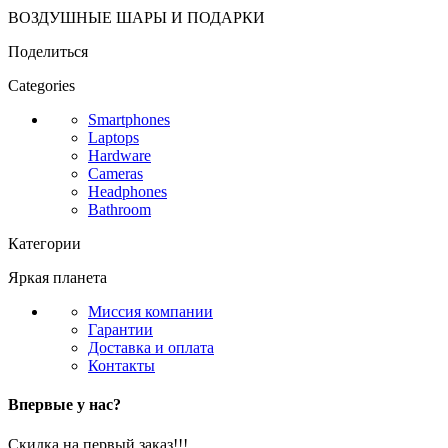
ВОЗДУШНЫЕ ШАРЫ И ПОДАРКИ
Поделиться
Categories
Smartphones
Laptops
Hardware
Cameras
Headphones
Bathroom
Категории
Яркая планета
Миссия компании
Гарантии
Доставка и оплата
Контакты
Впервые у нас?
Скидка на первый заказ!!!