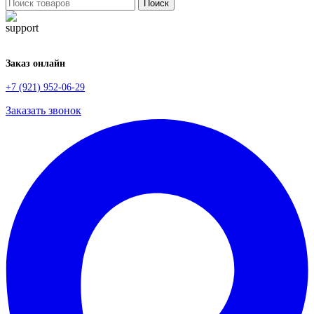
Поиск
Заказ онлайн
+7 (921) 952-06-29
Заказать звонок