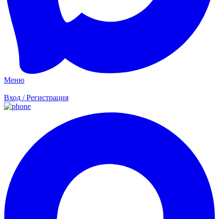
Меню
Вход / Регистрация