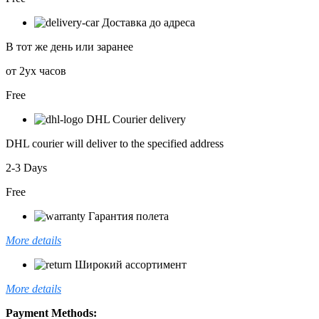
Доставка до адреса
В тот же день или заранее
от 2ух часов
Free
DHL Courier delivery
DHL courier will deliver to the specified address
2-3 Days
Free
Гарантия полета
More details
Широкий ассортимент
More details
Payment Methods: