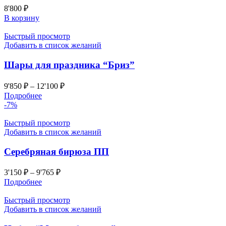
8'800
₽
В корзину
Быстрый просмотр
Добавить в список желаний
Шары для праздника “Бриз”
9'850
₽
–
12'100
₽
Подробнее
-7%
Быстрый просмотр
Добавить в список желаний
Серебряная бирюза ПП
3'150
₽
–
9'765
₽
Подробнее
Быстрый просмотр
Добавить в список желаний