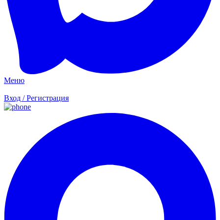
Меню
Вход / Регистрация