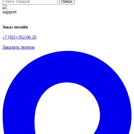
Поиск
Заказ онлайн
+7 (921) 952-06-29
Заказать звонок