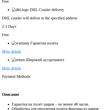
Free
DHL Courier delivery
DHL courier will deliver to the specified address
2-3 Days
Free
Гарантия полета
More details
Широкий ассортимент
More details
Payment Methods:
Описание
Гарантия на полет шаров – не менее 48 часов.
Обработка для продления полета фонтана из шаров