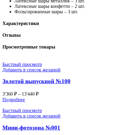
Латексные шары металлик – 3 шт.
Латексные шары конфетти – 2 шт.
Фольгированные шары – 3 шт.
Характеристики
Отзывы
Просмотренные товары
Быстрый просмотр
Добавить в список желаний
Золотой выпускной №100
3'360
₽
–
13'440
₽
Подробнее
Быстрый просмотр
Добавить в список желаний
Мини-фотозона №001