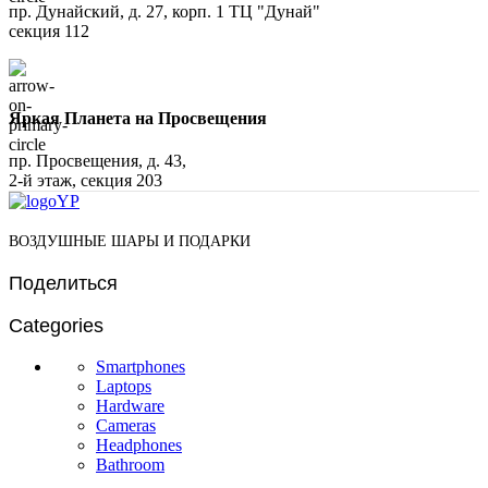
пр. Дунайский, д. 27, корп. 1 ТЦ "Дунай"
секция 112
Яркая Планета на Просвещения
пр. Просвещения, д. 43,
2-й этаж, секция 203
ВОЗДУШНЫЕ ШАРЫ И ПОДАРКИ
Поделиться
Categories
Smartphones
Laptops
Hardware
Cameras
Headphones
Bathroom