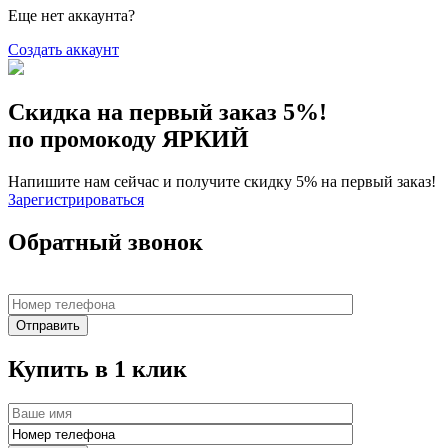
Еще нет аккаунта?
Создать аккаунт
Скидка на первый заказ 5%!
по промокоду ЯРКИЙ
Напишите нам сейчас и получите скидку 5% на первый заказ!
Зарегистрироваться
Обратный звонок
Купить в 1 клик