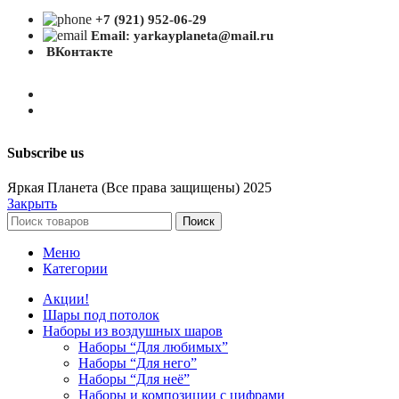
+7 (921) 952-06-29
Email: yarkayplaneta@mail.ru
ВКонтакте
Subscribe us
Яркая Планета (Все права защищены) 2025
Закрыть
Поиск
Меню
Категории
Акции!
Шары под потолок
Наборы из воздушных шаров
Наборы “Для любимых”
Наборы “Для него”
Наборы “Для неё”
Наборы и композиции с цифрами