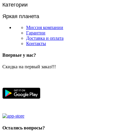
Категории
Яркая планета
Миссия компании
Гарантии
Доставка и оплата
Контакты
Впервые у нас?
Скидка на первый заказ!!!
Остались вопросы?