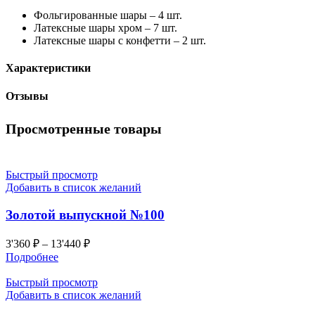
Фольгированные шары – 4 шт.
Латексные шары хром – 7 шт.
Латексные шары с конфетти – 2 шт.
Характеристики
Отзывы
Просмотренные товары
Быстрый просмотр
Добавить в список желаний
Золотой выпускной №100
3'360
₽
–
13'440
₽
Подробнее
Быстрый просмотр
Добавить в список желаний