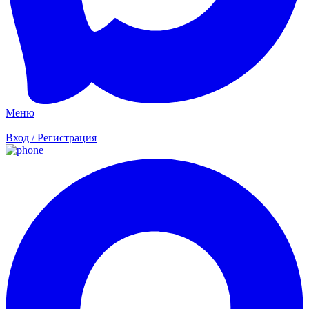
Меню
Вход / Регистрация