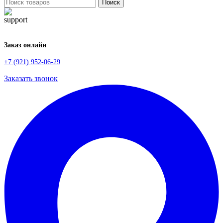
Поиск
Заказ онлайн
+7 (921) 952-06-29
Заказать звонок