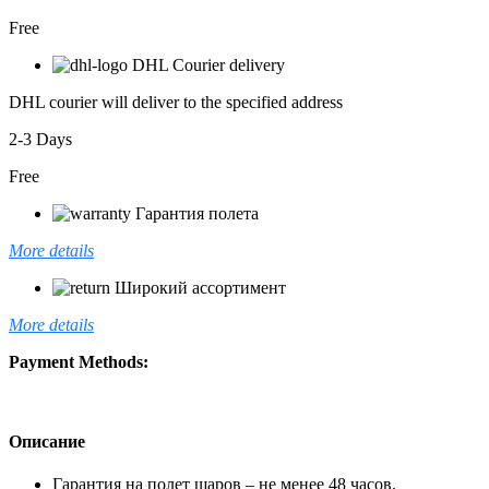
Free
DHL Courier delivery
DHL courier will deliver to the specified address
2-3 Days
Free
Гарантия полета
More details
Широкий ассортимент
More details
Payment Methods:
Описание
Гарантия на полет шаров – не менее 48 часов.