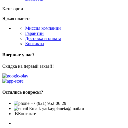
Категории
Яркая планета
Миссия компании
Гарантии
Доставка и оплата
Контакты
Впервые у нас?
Скидка на первый заказ!!!
Остались вопросы?
+7 (921) 952-06-29
Email: yarkayplaneta@mail.ru
ВКонтакте