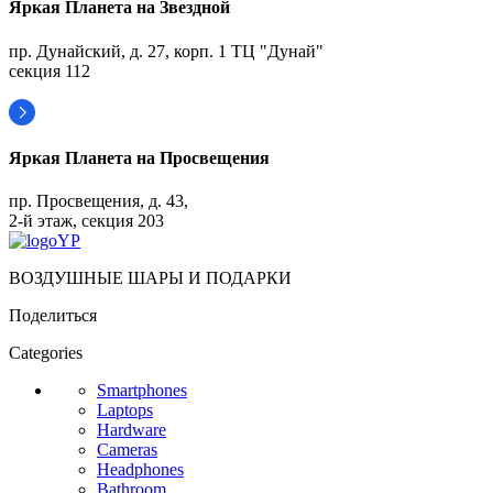
Яркая Планета на Звездной
пр. Дунайский, д. 27, корп. 1 ТЦ "Дунай"
секция 112
Яркая Планета на Просвещения
пр. Просвещения, д. 43,
2-й этаж, секция 203
ВОЗДУШНЫЕ ШАРЫ И ПОДАРКИ
Поделиться
Categories
Smartphones
Laptops
Hardware
Cameras
Headphones
Bathroom