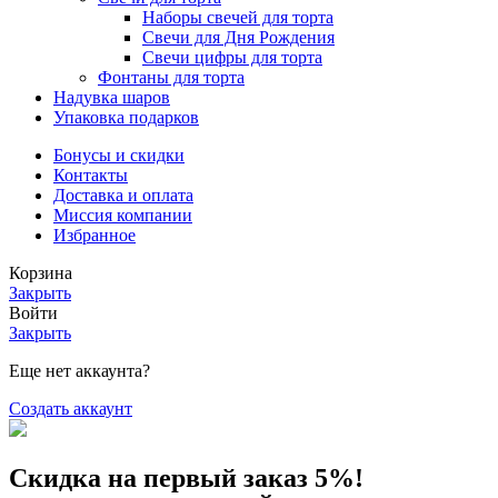
Наборы свечей для торта
Свечи для Дня Рождения
Свечи цифры для торта
Фонтаны для торта
Надувка шаров
Упаковка подарков
Бонусы и скидки
Контакты
Доставка и оплата
Миссия компании
Избранное
Корзина
Закрыть
Войти
Закрыть
Еще нет аккаунта?
Создать аккаунт
Скидка на первый заказ 5%!