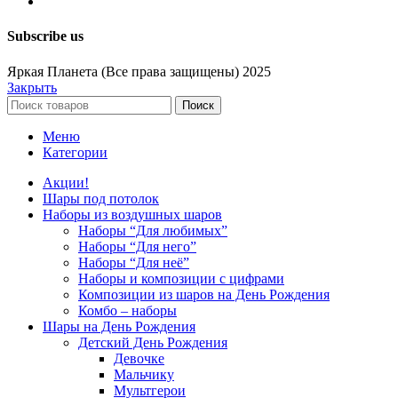
Subscribe us
Яркая Планета (Все права защищены) 2025
Закрыть
Поиск
Меню
Категории
Акции!
Шары под потолок
Наборы из воздушных шаров
Наборы “Для любимых”
Наборы “Для него”
Наборы “Для неё”
Наборы и композиции с цифрами
Композиции из шаров на День Рождения
Комбо – наборы
Шары на День Рождения
Детский День Рождения
Девочке
Мальчику
Мультгерои