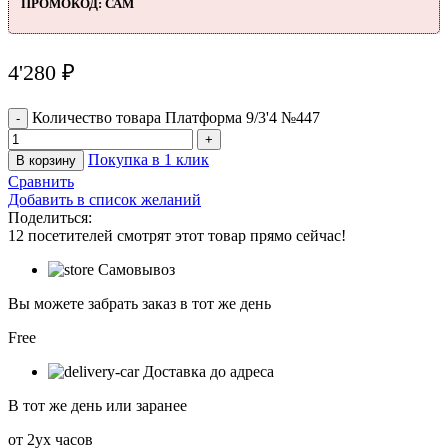
ПРОМОКОД: САМ
4'280
₽
Количество товара Платформа 9/3'4 №447
Покупка в 1 клик
В корзину
Сравнить
Добавить в список желаний
Поделиться:
12
посетителей смотрят этот товар прямо сейчас!
Самовывоз
Вы можете забрать заказ в тот же день
Free
Доставка до адреса
В тот же день или заранее
от 2ух часов