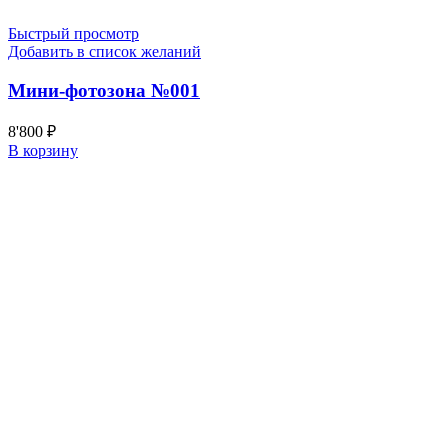
Быстрый просмотр
Добавить в список желаний
Мини-фотозона №001
8'800
₽
В корзину