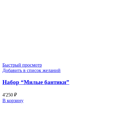
Быстрый просмотр
Добавить в список желаний
Набор “Милые бантики”
4'250
₽
В корзину