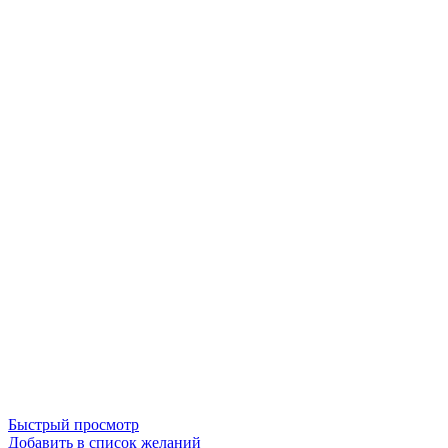
Быстрый просмотр
Добавить в список желаний