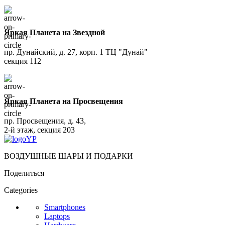
Яркая Планета на Звездной
пр. Дунайский, д. 27, корп. 1 ТЦ "Дунай"
секция 112
Яркая Планета на Просвещения
пр. Просвещения, д. 43,
2-й этаж, секция 203
ВОЗДУШНЫЕ ШАРЫ И ПОДАРКИ
Поделиться
Categories
Smartphones
Laptops