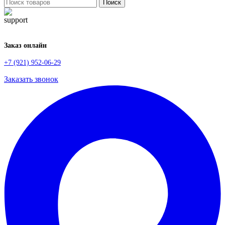
Поиск
Заказ онлайн
+7 (921) 952-06-29
Заказать звонок