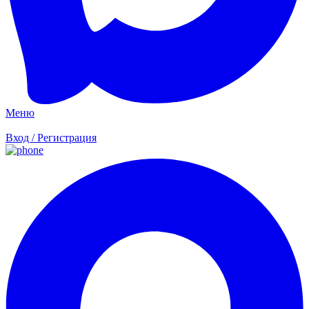
Меню
Вход / Регистрация