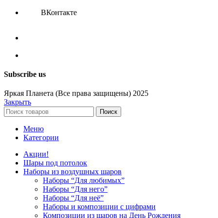
ВКонтакте
Subscribe us
Яркая Планета (Все права защищены) 2025
Закрыть
Поиск
Меню
Категории
Акции!
Шары под потолок
Наборы из воздушных шаров
Наборы “Для любимых”
Наборы “Для него”
Наборы “Для неё”
Наборы и композиции с цифрами
Композиции из шаров на День Рождения