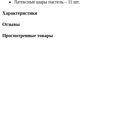
Латексные шары пастель – 11 шт.
Характеристики
Отзывы
Просмотренные товары