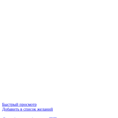
Быстрый просмотр
Добавить в список желаний