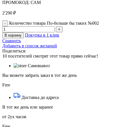
ПРОМОКОД: САМ
2'290
₽
Количество товара По-больше бы таких №002
Покупка в 1 клик
В корзину
Сравнить
Добавить в список желаний
Поделиться:
10
посетителей смотрят этот товар прямо сейчас!
Самовывоз
Вы можете забрать заказ в тот же день
Free
Доставка до адреса
В тот же день или заранее
от 2ух часов
Free