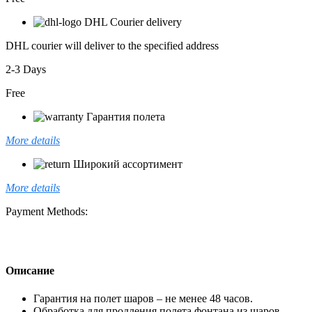
DHL Courier delivery
DHL courier will deliver to the specified address
2-3 Days
Free
Гарантия полета
More details
Широкий ассортимент
More details
Payment Methods:
Описание
Гарантия на полет шаров – не менее 48 часов.
Обработка для продления полета фонтана из шаров