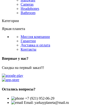
Hardware
Cameras
Headphones
Bathroom
Категории
Яркая планета
Миссия компании
Гарантии
Доставка и оплата
Контакты
Впервые у нас?
Скидка на первый заказ!!!
Остались вопросы?
+7 (921) 952-06-29
Email: yarkayplaneta@mail.ru