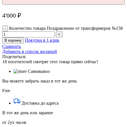
4'000
₽
Количество товара Поздравление от трансформеров №158
Покупка в 1 клик
В корзину
Сравнить
Добавить в список желаний
Поделиться:
18
посетителей смотрят этот товар прямо сейчас!
Самовывоз
Вы можете забрать заказ в тот же день
Free
Доставка до адреса
В тот же день или заранее
от 2ух часов