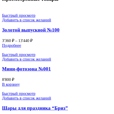
Быстрый просмотр
Добавить в список желаний
Золотой выпускной №100
3'360
₽
–
13'440
₽
Подробнее
Быстрый просмотр
Добавить в список желаний
Мини-фотозона №001
8'800
₽
В корзину
Быстрый просмотр
Добавить в список желаний
Шары для праздника “Бриз”