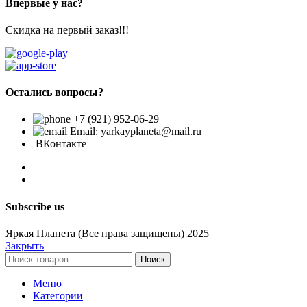
Впервые у нас?
Скидка на первый заказ!!!
Остались вопросы?
+7 (921) 952-06-29
Email: yarkayplaneta@mail.ru
ВКонтакте
Subscribe us
Яркая Планета (Все права защищены) 2025
Закрыть
Поиск
Меню
Категории