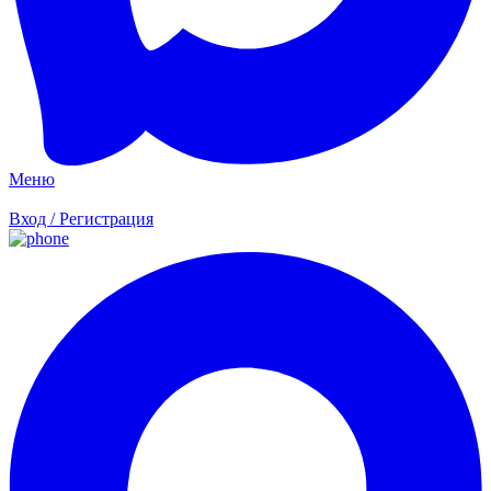
Меню
Вход / Регистрация