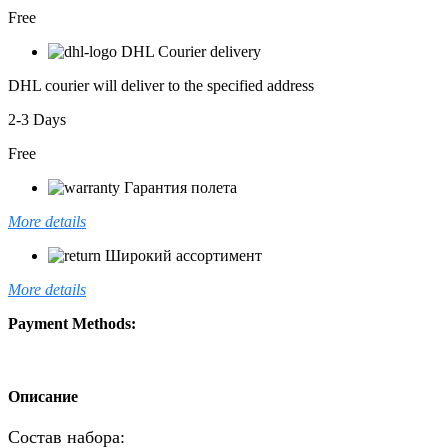
Free
DHL Courier delivery
DHL courier will deliver to the specified address
2-3 Days
Free
Гарантия полета
More details
Широкий ассортимент
More details
Payment Methods:
Описание
Состав набора: