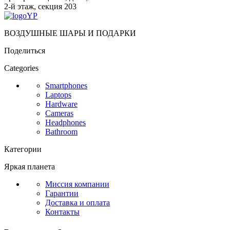
2-й этаж, секция 203
ВОЗДУШНЫЕ ШАРЫ И ПОДАРКИ
Поделиться
Categories
Smartphones
Laptops
Hardware
Cameras
Headphones
Bathroom
Категории
Яркая планета
Миссия компании
Гарантии
Доставка и оплата
Контакты