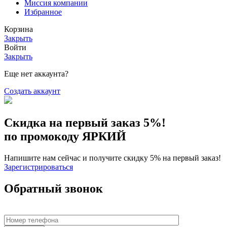
Миссия компании
Избранное
Корзина
Закрыть
Войти
Закрыть
Еще нет аккаунта?
Создать аккаунт
Скидка на первый заказ 5%!
по промокоду ЯРКИЙ
Напишите нам сейчас и получите скидку 5% на первый заказ!
Зарегистрироваться
Обратный звонок