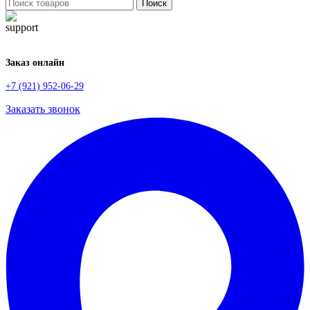
Поиск
Заказ онлайн
+7 (921) 952-06-29
Заказать звонок