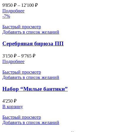
9'850
₽
–
12'100
₽
Подробнее
-7%
Быстрый просмотр
Добавить в список желаний
Серебряная бирюза ПП
3'150
₽
–
9'765
₽
Подробнее
Быстрый просмотр
Добавить в список желаний
Набор “Милые бантики”
4'250
₽
В корзину
Быстрый просмотр
Добавить в список желаний