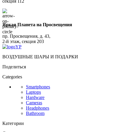
секция 112
Яркая Планета на Просвещения
пр. Просвещения, д. 43,
2-й этаж, секция 203
ВОЗДУШНЫЕ ШАРЫ И ПОДАРКИ
Поделиться
Categories
Smartphones
Laptops
Hardware
Cameras
Headphones
Bathroom
Категории