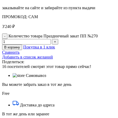
заказывайте на сайте и забирайте из пункта выдачи
ПРОМОКОД: САМ
3'240
₽
Количество товара Праздничный закат ПП №270
Покупка в 1 клик
В корзину
Сравнить
Добавить в список желаний
Поделиться:
16
посетителей смотрят этот товар прямо сейчас!
Самовывоз
Вы можете забрать заказ в тот же день
Free
Доставка до адреса
В тот же день или заранее