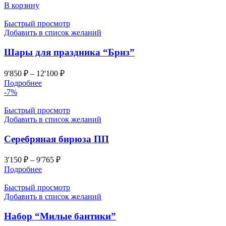
В корзину
Быстрый просмотр
Добавить в список желаний
Шары для праздника “Бриз”
9'850
₽
–
12'100
₽
Подробнее
-7%
Быстрый просмотр
Добавить в список желаний
Серебряная бирюза ПП
3'150
₽
–
9'765
₽
Подробнее
Быстрый просмотр
Добавить в список желаний
Набор “Милые бантики”