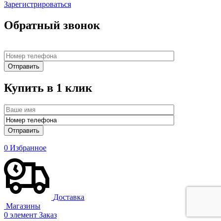
Зарегистрироваться
Обратный звонок
Купить в 1 клик
0
Избранное
Доставка
Магазины
0
элемент
Заказ