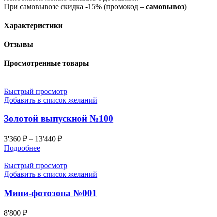
При самовывозе скидка -15% (промокод –
самовывоз
)
Характеристики
Отзывы
Просмотренные товары
Быстрый просмотр
Добавить в список желаний
Золотой выпускной №100
3'360
₽
–
13'440
₽
Подробнее
Быстрый просмотр
Добавить в список желаний
Мини-фотозона №001
8'800
₽