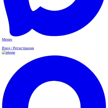
Меню
Вход / Регистрация