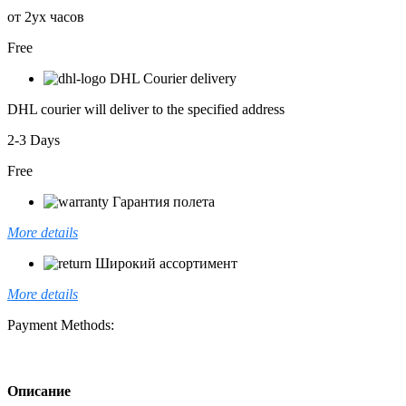
от 2ух часов
Free
DHL Courier delivery
DHL courier will deliver to the specified address
2-3 Days
Free
Гарантия полета
More details
Широкий ассортимент
More details
Payment Methods:
Описание