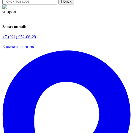
Поиск
Заказ онлайн
+7 (921) 952-06-29
Заказать звонок