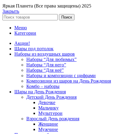
Яркая Планета (Все права защищены) 2025
Закрыть
Поиск
Меню
Категории
Акции!
Шары под потолок
Наборы из воздушных шаров
Наборы “Для любимых”
Наборы “Для него”
Наборы “Для неё”
Наборы и композиции с цифрами
Композиции из шаров на День Рождения
Комбо – наборы
Шары на День Рождения
Детский День Рождения
Девочке
Мальчику
Мультгерои
Взрослый День рождения
Женщине
Мужчине