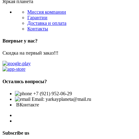
Яркая планета
Миссия компании
Гарантии
Доставка и оплата
Контакты
Впервые у нас?
Скидка на первый заказ!!!
Остались вопросы?
+7 (921) 952-06-29
Email: yarkayplaneta@mail.ru
ВКонтакте
Subscribe us