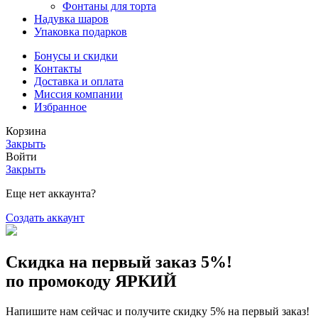
Фонтаны для торта
Надувка шаров
Упаковка подарков
Бонусы и скидки
Контакты
Доставка и оплата
Миссия компании
Избранное
Корзина
Закрыть
Войти
Закрыть
Еще нет аккаунта?
Создать аккаунт
Скидка на первый заказ 5%!
по промокоду ЯРКИЙ
Напишите нам сейчас и получите скидку 5% на первый заказ!