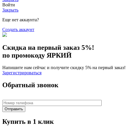
Войти
Закрыть
Еще нет аккаунта?
Создать аккаунт
Скидка на первый заказ 5%!
по промокоду ЯРКИЙ
Напишите нам сейчас и получите скидку 5% на первый заказ!
Зарегистрироваться
Обратный звонок
Купить в 1 клик