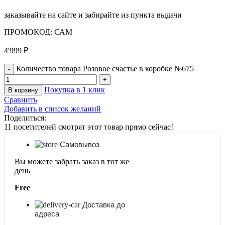
заказывайте на сайте и забирайте из пункта выдачи
ПРОМОКОД: САМ
4'999
₽
Количество товара Розовое счастье в коробке №675
Покупка в 1 клик
В корзину
Сравнить
Добавить в список желаний
Поделиться:
11
посетителей смотрят этот товар прямо сейчас!
Самовывоз
Вы можете забрать заказ в тот же
день
Free
Доставка до
адреса