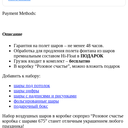
Payment Methods:
Описание
Гарантия на полет шаров – не менее 48 часов.
Обработка для продления полета фонтана из шаров
премиальным составом Hi-Float в
ПОДАРОК
Грузик входит в комплект –
бесплатно
В коробку “Розовое счастье”, можно вложить подарок
Добавить к набору:
шары под потолок
шары цифры
шары с надписями и рисунками
фольгированные шары
подарочный бокс
Набор воздушных шаров в коробке сюрприз “Розовое счастье
коробка с шарами 675” станет отличным украшением любого
праздника!