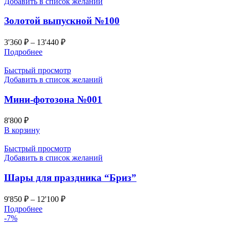
Добавить в список желаний
Золотой выпускной №100
3'360
₽
–
13'440
₽
Подробнее
Быстрый просмотр
Добавить в список желаний
Мини-фотозона №001
8'800
₽
В корзину
Быстрый просмотр
Добавить в список желаний
Шары для праздника “Бриз”
9'850
₽
–
12'100
₽
Подробнее
-7%