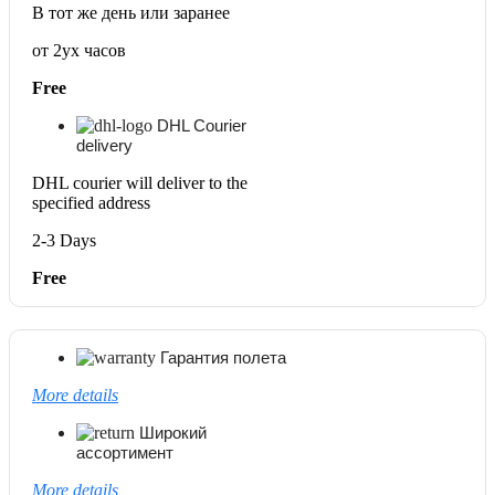
В тот же день или заранее
от 2ух часов
Free
DHL Courier
delivery
DHL courier will deliver to the
specified address
2-3 Days
Free
Гарантия полета
More details
Широкий
ассортимент
More details