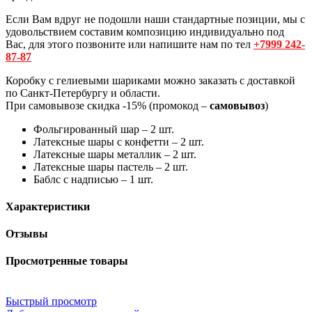
Если Вам вдруг не подошли наши стандартные позиции, мы с
удовольствием составим композицию индивидуально под
Вас, для этого позвоните или напишите нам по тел
+7999 242-
87-87
Коробку с гелиевыми шариками можно заказать с доставкой
по Санкт-Петербургу и области.
При самовывозе скидка -15% (промокод –
самовывоз
)
Фольгированный шар – 2 шт.
Латексные шары с конфетти – 2 шт.
Латексные шары металлик – 2 шт.
Латексные шары пастель – 2 шт.
Баблс с надписью – 1 шт.
Характеристики
Отзывы
Просмотренные товары
Быстрый просмотр