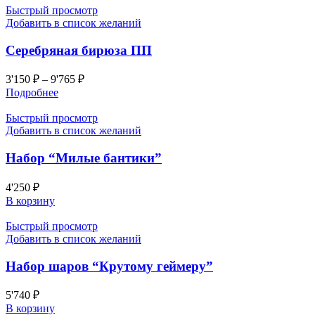
Быстрый просмотр
Добавить в список желаний
Серебряная бирюза ПП
3'150
₽
–
9'765
₽
Подробнее
Быстрый просмотр
Добавить в список желаний
Набор “Милые бантики”
4'250
₽
В корзину
Быстрый просмотр
Добавить в список желаний
Набор шаров “Крутому геймеру”
5'740
₽
В корзину