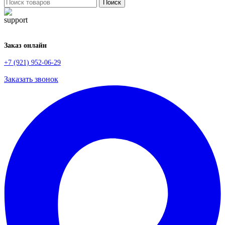
Поиск
Заказ онлайн
+7 (921) 952-06-29
Заказать звонок