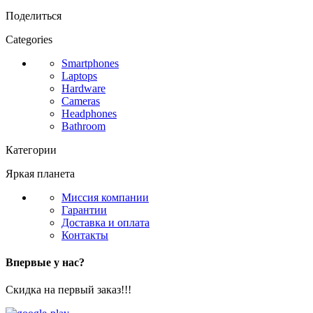
Поделиться
Categories
Smartphones
Laptops
Hardware
Cameras
Headphones
Bathroom
Категории
Яркая планета
Миссия компании
Гарантии
Доставка и оплата
Контакты
Впервые у нас?
Скидка на первый заказ!!!