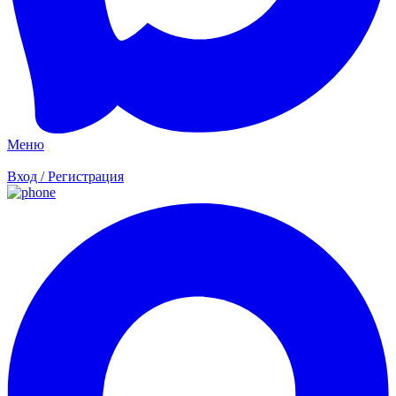
Меню
Вход / Регистрация