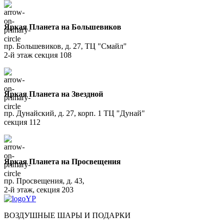
Яркая Планета на Большевиков
пр. Большевиков, д. 27, ТЦ "Смайл"
2-й этаж секция 108
Яркая Планета на Звездной
пр. Дунайский, д. 27, корп. 1 ТЦ "Дунай"
секция 112
Яркая Планета на Просвещения
пр. Просвещения, д. 43,
2-й этаж, секция 203
ВОЗДУШНЫЕ ШАРЫ И ПОДАРКИ