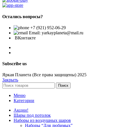
Остались вопросы?
+7 (921) 952-06-29
Email: yarkayplaneta@mail.ru
ВКонтакте
Subscribe us
Яркая Планета (Все права защищены) 2025
Закрыть
Поиск
Меню
Категории
Акции!
Шары под потолок
Наборы из воздушных шаров
Наборы “Для любимых”