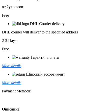
от 2ух часов
Free
DHL Courier delivery
DHL courier will deliver to the specified address
2-3 Days
Free
Гарантия полета
More details
Широкий ассортимент
More details
Payment Methods:
Описание