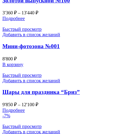
Золотой выпускной №100
3'360
₽
–
13'440
₽
Подробнее
Быстрый просмотр
Добавить в список желаний
Мини-фотозона №001
8'800
₽
В корзину
Быстрый просмотр
Добавить в список желаний
Шары для праздника “Бриз”
9'850
₽
–
12'100
₽
Подробнее
-7%
Быстрый просмотр
Добавить в список желаний