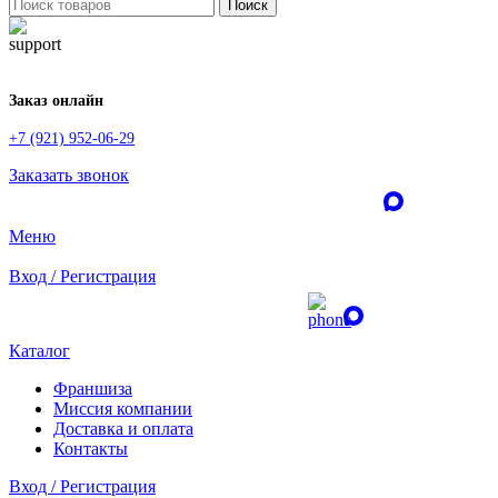
Поиск
Заказ онлайн
+7 (921) 952-06-29
Заказать звонок
Меню
Вход / Регистрация
Каталог
Франшиза
Миссия компании
Доставка и оплата
Контакты
Вход / Регистрация