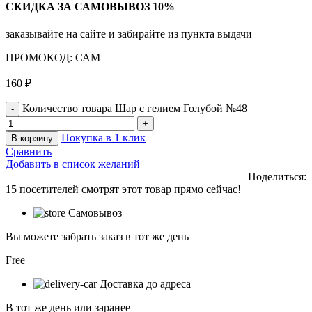
СКИДКА ЗА САМОВЫВОЗ 10%
заказывайте на сайте и забирайте из пункта выдачи
ПРОМОКОД: САМ
160
₽
Количество товара Шар с гелием Голубой №48
Покупка в 1 клик
В корзину
Сравнить
Добавить в список желаний
Поделиться:
15
посетителей смотрят этот товар прямо сейчас!
Самовывоз
Вы можете забрать заказ в тот же день
Free
Доставка до адреса
В тот же день или заранее