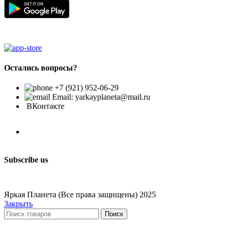
Остались вопросы?
+7 (921) 952-06-29
Email: yarkayplaneta@mail.ru
ВКонтакте
Subscribe us
Яркая Планета (Все права защищены) 2025
Закрыть
Поиск