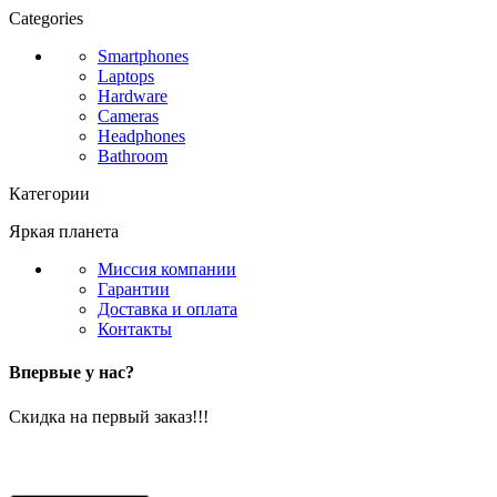
Categories
Smartphones
Laptops
Hardware
Cameras
Headphones
Bathroom
Категории
Яркая планета
Миссия компании
Гарантии
Доставка и оплата
Контакты
Впервые у нас?
Скидка на первый заказ!!!