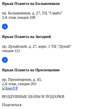
Яркая Планета на Большевиков
пр. Большевиков, д. 27, ТЦ "Смайл"
2-й этаж секция 108
Яркая Планета на Звездной
пр. Дунайский, д. 27, корп. 1 ТЦ "Дунай"
секция 112
Яркая Планета на Просвещения
пр. Просвещения, д. 43,
2-й этаж, секция 203
ВОЗДУШНЫЕ ШАРЫ И ПОДАРКИ
Поделиться