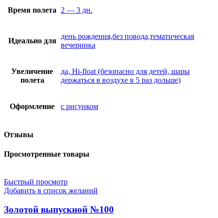
Время полета
2 — 3 дн.
день рождения,без повода,тематическая
Идеально для
вечеринка
Увеличение
да, Hi-float (безопасно для детей, шары
полета
держаться в воздухе в 5 раз дольше)
Оформление
с рисунком
Отзывы
Просмотренные товары
Быстрый просмотр
Добавить в список желаний
Золотой выпускной №100