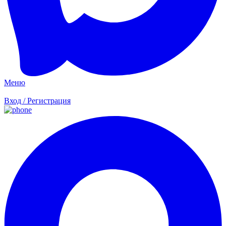
Меню
Вход / Регистрация