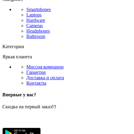
Smartphones
Laptops
Hardware
Cameras
Headphones
Bathroom
Категории
Яркая планета
Миссия компании
Гарантии
Доставка и оплата
Контакты
Впервые у нас?
Скидка на первый заказ!!!