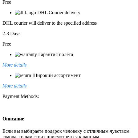
Free
DHL Courier delivery
DHL courier will deliver to the specified address
2-3 Days
Free
Гарантия полета
More details
Широкий ассортимент
More details
Payment Methods:
Описание
Если вы выбираете подарок человеку с отличным чувством
юмора, то вам стоит присмотреться к данным