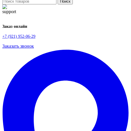
Поиск
Заказ онлайн
+7 (921) 952-06-29
Заказать звонок