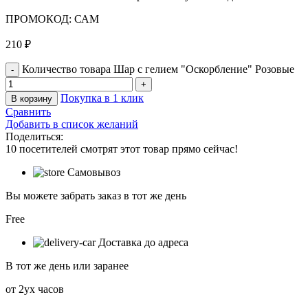
ПРОМОКОД: САМ
210
₽
Количество товара Шар с гелием "Оскорбление" Розовые
Покупка в 1 клик
В корзину
Сравнить
Добавить в список желаний
Поделиться:
10
посетителей смотрят этот товар прямо сейчас!
Самовывоз
Вы можете забрать заказ в тот же день
Free
Доставка до адреса
В тот же день или заранее
от 2ух часов