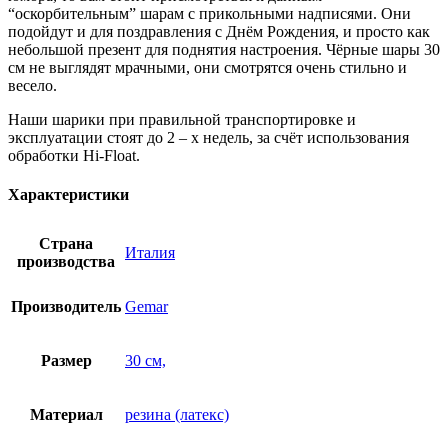
“оскорбительным” шарам с прикольными надписями. Они
подойдут и для поздравления с Днём Рождения, и просто как
небольшой презент для поднятия настроения. Чёрные шары 30
см не выглядят мрачными, они смотрятся очень стильно и
весело.
Наши шарики при правильной транспортировке и
эксплуатации стоят до 2 – х недель, за счёт использования
обработки Hi-Float.
Характеристики
Страна
Италия
производства
Производитель
Gemar
Размер
30 см,
Материал
резина (латекс)