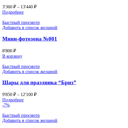
3'360
₽
–
13'440
₽
Подробнее
Быстрый просмотр
Добавить в список желаний
Мини-фотозона №001
8'800
₽
В корзину
Быстрый просмотр
Добавить в список желаний
Шары для праздника “Бриз”
9'850
₽
–
12'100
₽
Подробнее
-7%
Быстрый просмотр
Добавить в список желаний