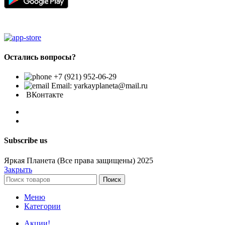
Остались вопросы?
+7 (921) 952-06-29
Email: yarkayplaneta@mail.ru
ВКонтакте
Subscribe us
Яркая Планета (Все права защищены) 2025
Закрыть
Поиск
Меню
Категории
Акции!