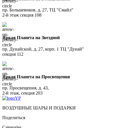
пр. Большевиков, д. 27, ТЦ "Смайл"
2-й этаж секция 108
Яркая Планета на Звездной
пр. Дунайский, д. 27, корп. 1 ТЦ "Дунай"
секция 112
Яркая Планета на Просвещения
пр. Просвещения, д. 43,
2-й этаж, секция 203
ВОЗДУШНЫЕ ШАРЫ И ПОДАРКИ
Поделиться
Categories