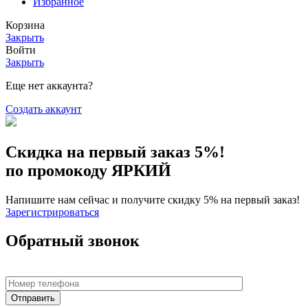
Избранное
Корзина
Закрыть
Войти
Закрыть
Еще нет аккаунта?
Создать аккаунт
Скидка на первый заказ 5%!
по промокоду ЯРКИЙ
Напишите нам сейчас и получите скидку 5% на первый заказ!
Зарегистрироваться
Обратный звонок