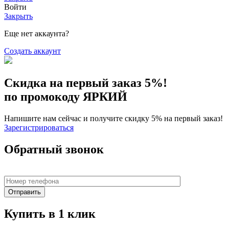
Войти
Закрыть
Еще нет аккаунта?
Создать аккаунт
Скидка на первый заказ 5%!
по промокоду ЯРКИЙ
Напишите нам сейчас и получите скидку 5% на первый заказ!
Зарегистрироваться
Обратный звонок
Купить в 1 клик