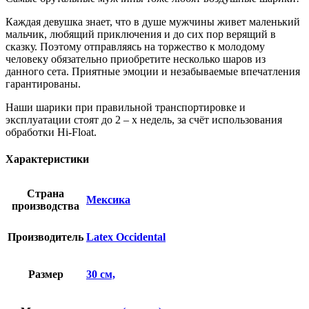
Каждая девушка знает, что в душе мужчины живет маленький
мальчик, любящий приключения и до сих пор верящий в
сказку. Поэтому отправляясь на торжество к молодому
человеку обязательно приобретите несколько шаров из
данного сета. Приятные эмоции и незабываемые впечатления
гарантированы.
Наши шарики при правильной транспортировке и
эксплуатации стоят до 2 – х недель, за счёт использования
обработки Hi-Float.
Характеристики
Страна
Мексика
производства
Производитель
Latex Occidental
Размер
30 см,