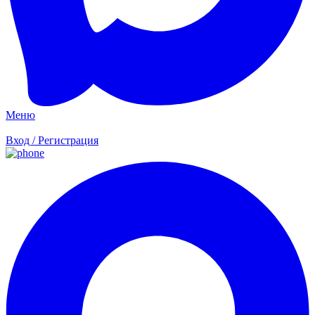
Меню
Вход / Регистрация