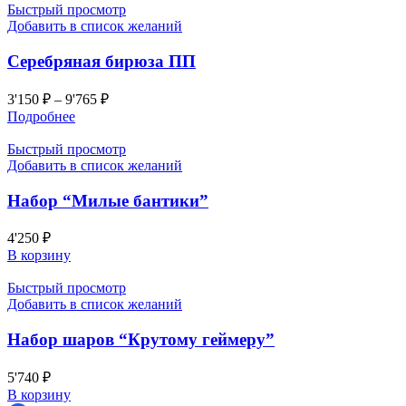
Быстрый просмотр
Добавить в список желаний
Серебряная бирюза ПП
3'150
₽
–
9'765
₽
Подробнее
Быстрый просмотр
Добавить в список желаний
Набор “Милые бантики”
4'250
₽
В корзину
Быстрый просмотр
Добавить в список желаний
Набор шаров “Крутому геймеру”
5'740
₽
В корзину