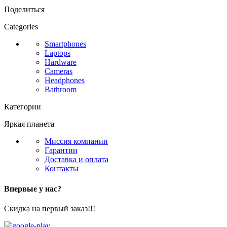
Поделиться
Categories
Smartphones
Laptops
Hardware
Cameras
Headphones
Bathroom
Категории
Яркая планета
Миссия компании
Гарантии
Доставка и оплата
Контакты
Впервые у нас?
Скидка на первый заказ!!!