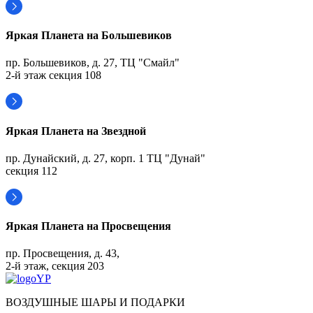
Яркая Планета на Большевиков
пр. Большевиков, д. 27, ТЦ "Смайл"
2-й этаж секция 108
Яркая Планета на Звездной
пр. Дунайский, д. 27, корп. 1 ТЦ "Дунай"
секция 112
Яркая Планета на Просвещения
пр. Просвещения, д. 43,
2-й этаж, секция 203
ВОЗДУШНЫЕ ШАРЫ И ПОДАРКИ