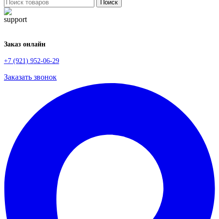
Поиск
Заказ онлайн
+7 (921) 952-06-29
Заказать звонок