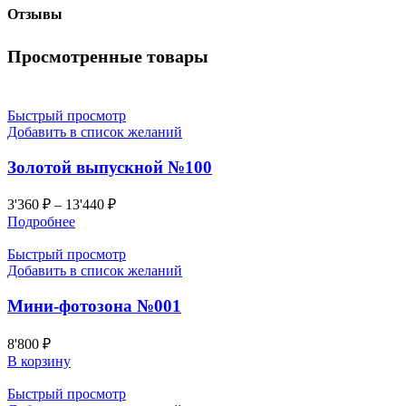
Отзывы
Просмотренные товары
Быстрый просмотр
Добавить в список желаний
Золотой выпускной №100
3'360
₽
–
13'440
₽
Подробнее
Быстрый просмотр
Добавить в список желаний
Мини-фотозона №001
8'800
₽
В корзину
Быстрый просмотр