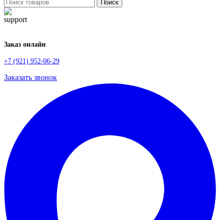
Поиск
Заказ онлайн
+7 (921) 952-06-29
Заказать звонок