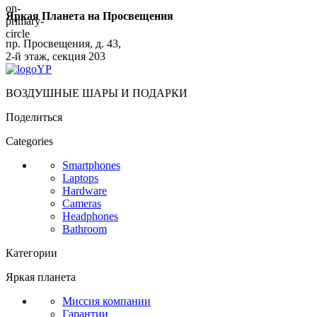
Яркая Планета на Просвещения
пр. Просвещения, д. 43,
2-й этаж, секция 203
ВОЗДУШНЫЕ ШАРЫ И ПОДАРКИ
Поделиться
Categories
Smartphones
Laptops
Hardware
Cameras
Headphones
Bathroom
Категории
Яркая планета
Миссия компании
Гарантии