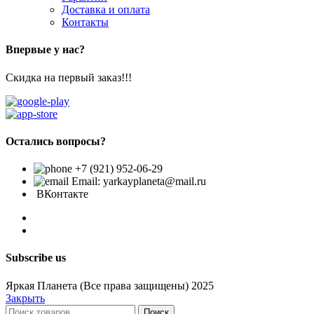
Доставка и оплата
Контакты
Впервые у нас?
Скидка на первый заказ!!!
Остались вопросы?
+7 (921) 952-06-29
Email: yarkayplaneta@mail.ru
ВКонтакте
Subscribe us
Яркая Планета (Все права защищены) 2025
Закрыть
Поиск