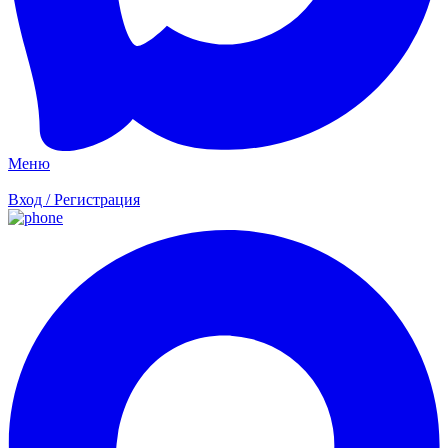
Меню
Вход / Регистрация