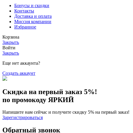
Бонусы и скидки
Контакты
Доставка и оплата
Миссия компании
Избранное
Корзина
Закрыть
Войти
Закрыть
Еще нет аккаунта?
Создать аккаунт
Скидка на первый заказ 5%!
по промокоду ЯРКИЙ
Напишите нам сейчас и получите скидку 5% на первый заказ!
Зарегистрироваться
Обратный звонок