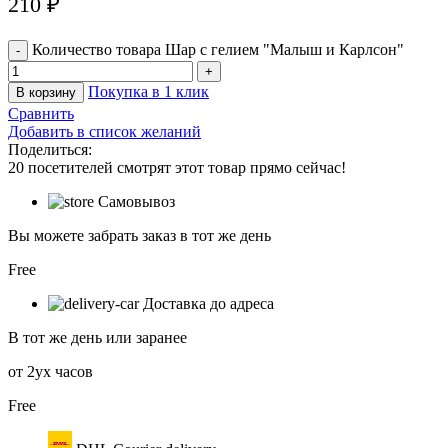
210
₽
Количество товара Шар с гелием "Малыш и Карлсон"
Покупка в 1 клик
В корзину
Сравнить
Добавить в список желаний
Поделиться:
20
посетителей смотрят этот товар прямо сейчас!
Самовывоз
Вы можете забрать заказ в тот же день
Free
Доставка до адреса
В тот же день или заранее
от 2ух часов
Free