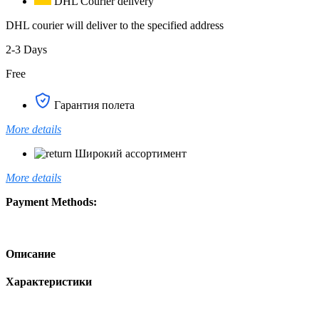
DHL Courier delivery
DHL courier will deliver to the specified address
2-3 Days
Free
Гарантия полета
More details
Широкий ассортимент
More details
Payment Methods:
Описание
Характеристики