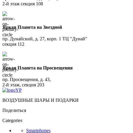
2-й этаж секция 108
Яркая Планета на Звездной
пр. Дунайский, д. 27, корп. 1 ТЦ "Дунай"
секция 112
Яркая Планета на Просвещения
пр. Просвещения, д. 43,
2-й этаж, секция 203
ВОЗДУШНЫЕ ШАРЫ И ПОДАРКИ
Поделиться
Categories
Smartphones