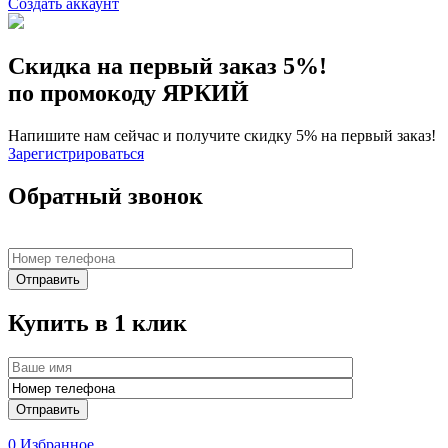
Создать аккаунт
Скидка на первый заказ 5%!
по промокоду ЯРКИЙ
Напишите нам сейчас и получите скидку 5% на первый заказ!
Зарегистрироваться
Обратный звонок
Купить в 1 клик
0
Избранное