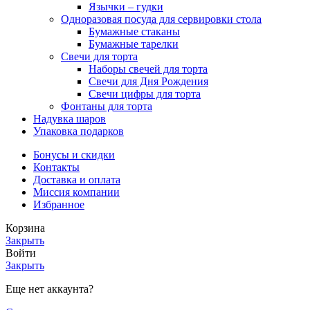
Язычки – гудки
Одноразовая посуда для сервировки стола
Бумажные стаканы
Бумажные тарелки
Свечи для торта
Наборы свечей для торта
Свечи для Дня Рождения
Свечи цифры для торта
Фонтаны для торта
Надувка шаров
Упаковка подарков
Бонусы и скидки
Контакты
Доставка и оплата
Миссия компании
Избранное
Корзина
Закрыть
Войти
Закрыть
Еще нет аккаунта?