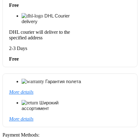
Free
DHL Courier
delivery
DHL courier will deliver to the
specified address
2-3 Days
Free
Гарантия полета
More details
Широкий
ассортимент
More details
Payment Methods: