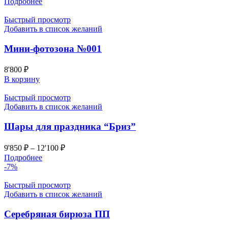
Подробнее
Быстрый просмотр
Добавить в список желаний
Мини-фотозона №001
8'800
₽
В корзину
Быстрый просмотр
Добавить в список желаний
Шары для праздника “Бриз”
9'850
₽
–
12'100
₽
Подробнее
-7%
Быстрый просмотр
Добавить в список желаний
Серебряная бирюза ПП