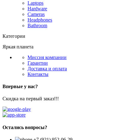
Laptops
Hardware
Cameras
Headphones
Bathroom
Категории
Яркая планета
Миссия компании
Гарантии
Доставка и оплата
Контакты
Впервые у нас?
Скидка на первый заказ!!!
Остались вопросы?
+7 (921) 952-06-29