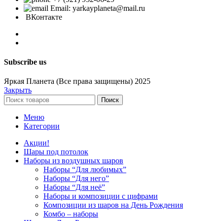
Email: yarkayplaneta@mail.ru
ВКонтакте
Subscribe us
Яркая Планета (Все права защищены) 2025
Закрыть
Поиск
Меню
Категории
Акции!
Шары под потолок
Наборы из воздушных шаров
Наборы “Для любимых”
Наборы “Для него”
Наборы “Для неё”
Наборы и композиции с цифрами
Композиции из шаров на День Рождения
Комбо – наборы