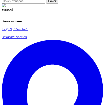
Поиск
Заказ онлайн
+7 (921) 952-06-29
Заказать звонок