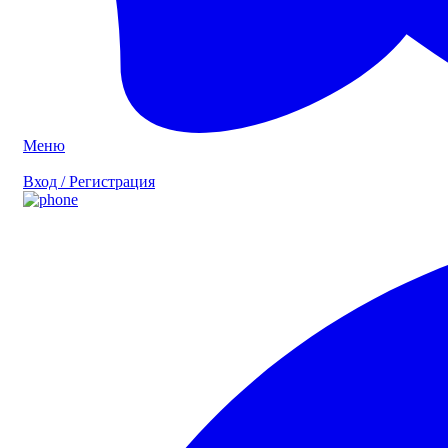
Меню
Вход / Регистрация