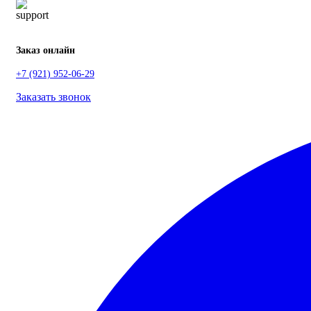
Заказ онлайн
+7 (921) 952-06-29
Заказать звонок