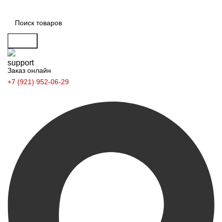
Поиск
Заказ онлайн
+7 (921) 952-06-29
Заказать звонок