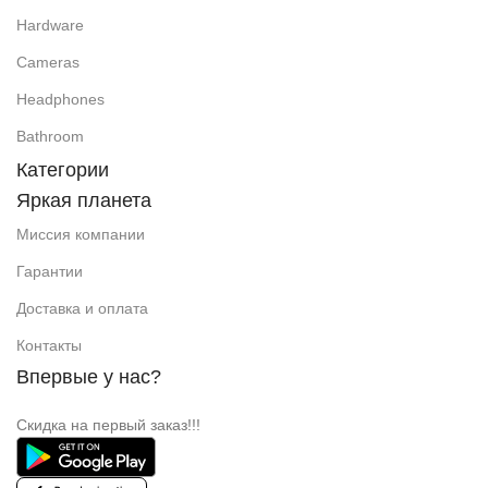
Hardware
Cameras
Headphones
Bathroom
Категории
Яркая планета
Миссия компании
Гарантии
Доставка и оплата
Контакты
Впервые у нас?
Скидка на первый заказ!!!