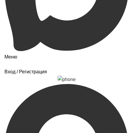
Меню
Вход / Регистрация