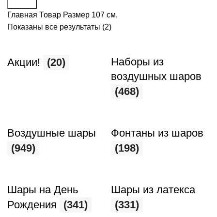
Поиск
Главная
Товар Размер
107 см,
Показаны все результаты (2)
Наборы из
Акции!
(20)
воздушных шаров
(468)
Воздушные шары
Фонтаны из шаров
(949)
(198)
Шары на День
Шары из латекса
Рождения
(341)
(331)