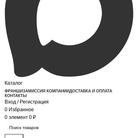
Каталог
ФРАНШИЗА
МИССИЯ КОМПАНИИ
ДОСТАВКА И ОПЛАТА
КОНТАКТЫ
Вход / Регистрация
0
Избранное
0
элемент
0
₽