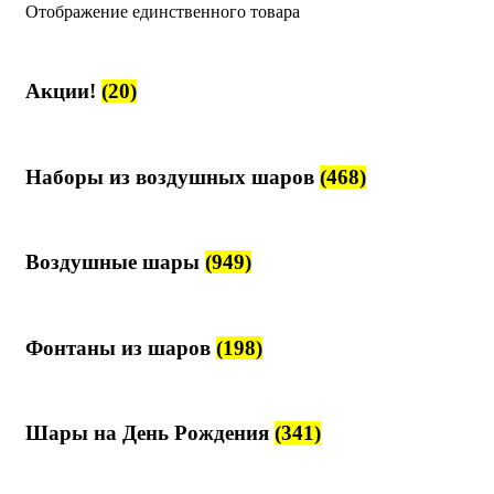
Отображение единственного товара
Акции!
(20)
Наборы из воздушных шаров
(468)
Воздушные шары
(949)
Фонтаны из шаров
(198)
Шары на День Рождения
(341)