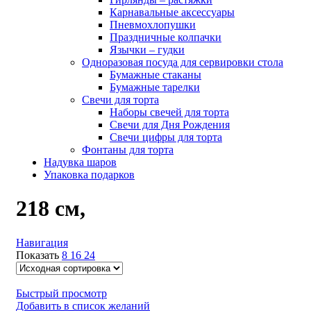
Карнавальные аксессуары
Пневмохлопушки
Праздничные колпачки
Язычки – гудки
Одноразовая посуда для сервировки стола
Бумажные стаканы
Бумажные тарелки
Свечи для торта
Наборы свечей для торта
Свечи для Дня Рождения
Свечи цифры для торта
Фонтаны для торта
Надувка шаров
Упаковка подарков
218 см,
Навигация
Показать
8
16
24
Быстрый просмотр
Добавить в список желаний