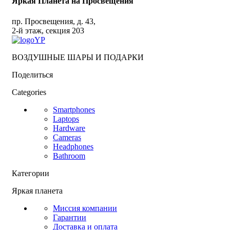
Яркая Планета на Просвещения
пр. Просвещения, д. 43,
2-й этаж, секция 203
ВОЗДУШНЫЕ ШАРЫ И ПОДАРКИ
Поделиться
Categories
Smartphones
Laptops
Hardware
Cameras
Headphones
Bathroom
Категории
Яркая планета
Миссия компании
Гарантии
Доставка и оплата