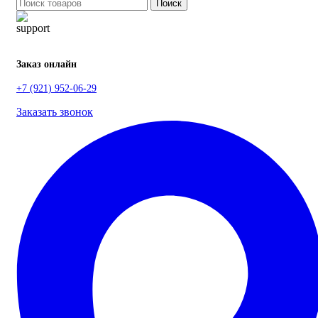
Поиск
Заказ онлайн
+7 (921) 952-06-29
Заказать звонок