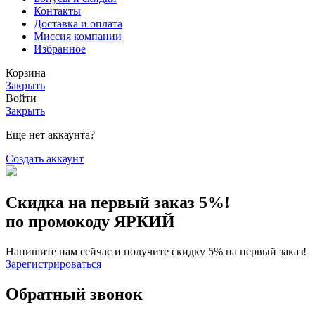
Контакты
Доставка и оплата
Миссия компании
Избранное
Корзина
Закрыть
Войти
Закрыть
Еще нет аккаунта?
Создать аккаунт
Скидка на первый заказ 5%!
по промокоду ЯРКИЙ
Напишите нам сейчас и получите скидку 5% на первый заказ!
Зарегистрироваться
Обратный звонок