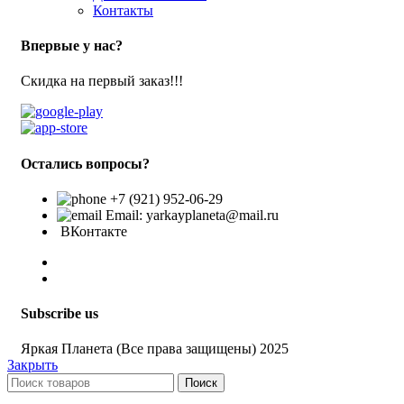
Контакты
Впервые у нас?
Скидка на первый заказ!!!
Остались вопросы?
+7 (921) 952-06-29
Email: yarkayplaneta@mail.ru
ВКонтакте
Subscribe us
Яркая Планета (Все права защищены) 2025
Закрыть
Поиск