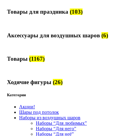
Товары для праздника
(103)
Аксессуары для воздушных шаров
(6)
Товары
(1167)
Ходячие фигуры
(26)
Категории
Акции!
Шары под потолок
Наборы из воздушных шаров
Наборы “Для любимых”
Наборы “Для него”
Наборы “Для неё”