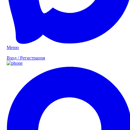
Меню
Вход / Регистрация