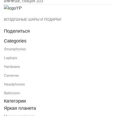
2-й этаж, секция 203
ВОЗДУШНЫЕ ШАРЫ И ПОДАРКИ
Поделиться
Categories
Smartphones
Laptops
Hardware
Cameras
Headphones
Bathroom
Категории
Яркая планета