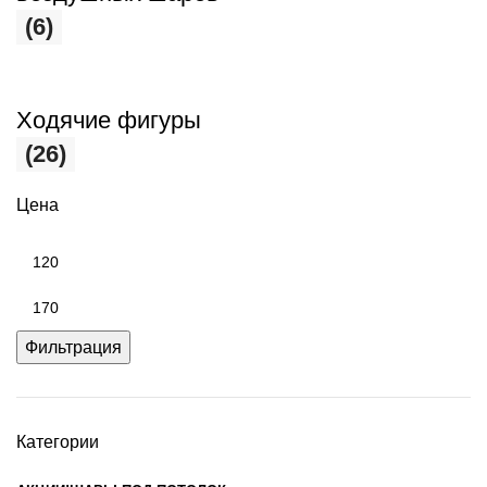
(6)
Ходячие фигуры
(26)
Цена
Фильтрация
Категории