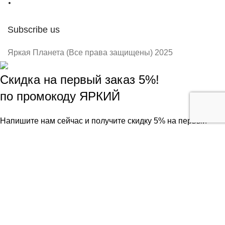
Subscribe us
Яркая Планета (Все права защищены) 2025
Скидка на первый заказ 5%!
по промокоду ЯРКИЙ
Напишите нам сейчас и получите скидку 5% на первый
заказ!
Зарегистрироваться
Обратный звонок