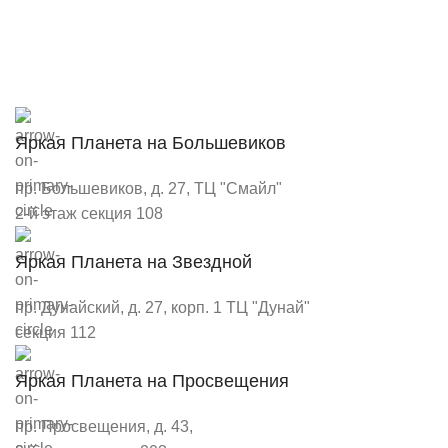
Яркая Планета на Большевиков
пр. Большевиков, д. 27, ТЦ "Смайл"
2-й этаж секция 108
Яркая Планета на Звездной
пр. Дунайский, д. 27, корп. 1 ТЦ "Дунай"
секция 112
Яркая Планета на Просвещения
пр. Просвещения, д. 43,