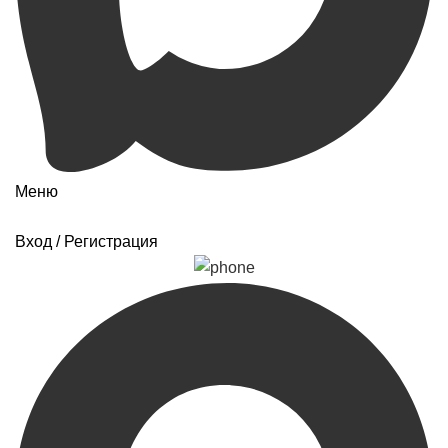
Меню
Вход / Регистрация