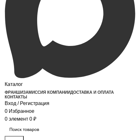
Каталог
ФРАНШИЗА
МИССИЯ КОМПАНИИ
ДОСТАВКА И ОПЛАТА
КОНТАКТЫ
Вход / Регистрация
0
Избранное
0
элемент
0
₽