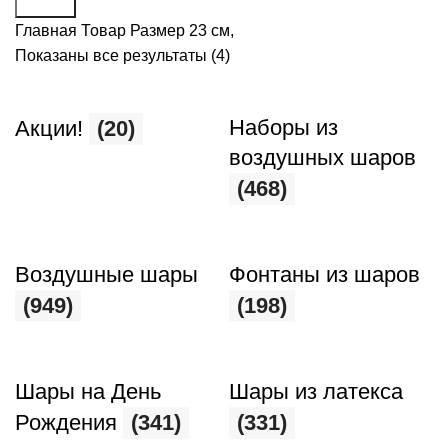
Поиск
Главная
Товар Размер
23 см,
Показаны все результаты (4)
Наборы из
Акции!
(20)
воздушных шаров
(468)
Воздушные шары
Фонтаны из шаров
(949)
(198)
Шары на День
Шары из латекса
Рождения
(341)
(331)