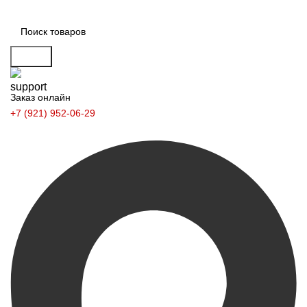
Поиск
Заказ онлайн
+7 (921) 952-06-29
Заказать звонок