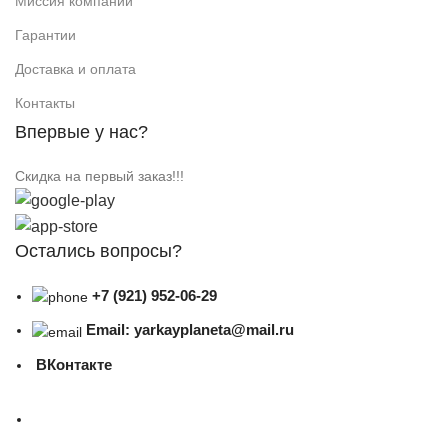
Миссия компании
Гарантии
Доставка и оплата
Контакты
Впервые у нас?
Скидка на первый заказ!!!
Остались вопросы?
+7 (921) 952-06-29
Email: yarkayplaneta@mail.ru
ВКонтакте