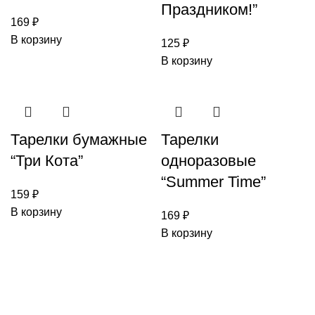
Праздником!”
169
₽
В корзину
125
₽
В корзину
Тарелки бумажные
Тарелки
“Три Кота”
одноразовые
“Summer Time”
159
₽
В корзину
169
₽
В корзину