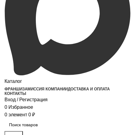
Каталог
ФРАНШИЗА
МИССИЯ КОМПАНИИ
ДОСТАВКА И ОПЛАТА
КОНТАКТЫ
Вход / Регистрация
0
Избранное
0
элемент
0
₽