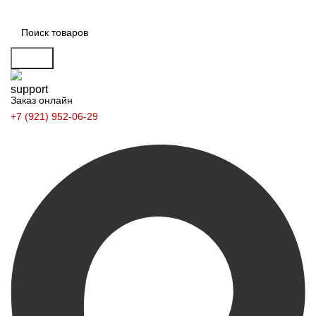
Поиск
Заказ онлайн
+7 (921) 952-06-29
Заказать звонок