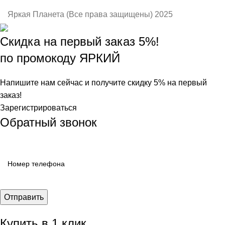
Яркая Планета (Все права защищены) 2025
Скидка на первый заказ 5%!
по промокоду ЯРКИЙ
Напишите нам сейчас и получите скидку 5% на первый
заказ!
Зарегистрироваться
Обратный звонок
Купить в 1 клик