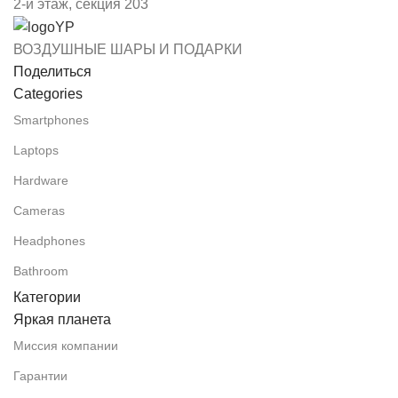
2-й этаж, секция 203
ВОЗДУШНЫЕ ШАРЫ И ПОДАРКИ
Поделиться
Categories
Smartphones
Laptops
Hardware
Cameras
Headphones
Bathroom
Категории
Яркая планета
Миссия компании
Гарантии