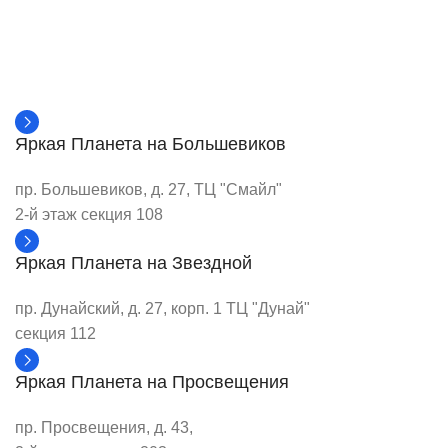
Яркая Планета на Большевиков
пр. Большевиков, д. 27, ТЦ "Смайл"
2-й этаж секция 108
Яркая Планета на Звездной
пр. Дунайский, д. 27, корп. 1 ТЦ "Дунай"
секция 112
Яркая Планета на Просвещения
пр. Просвещения, д. 43,