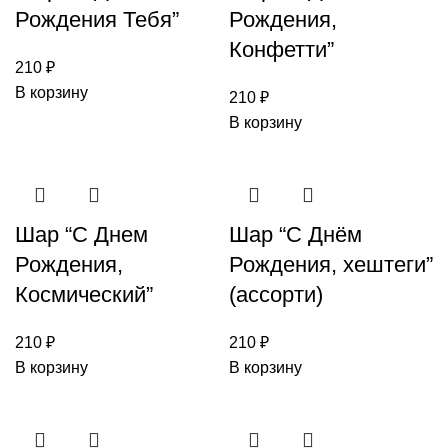
Рождения Тебя”
Рождения,
Конфетти”
210
₽
В корзину
210
₽
В корзину
Шар “С Днем
Шар “С Днём
Рождения,
Рождения, хештеги”
Космический”
(ассорти)
210
₽
210
₽
В корзину
В корзину