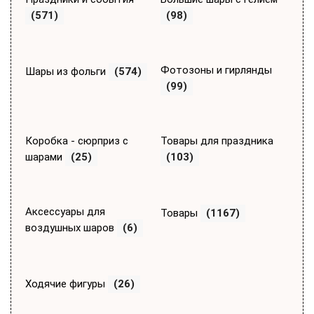
(571)
(98)
Фотозоны и гирлянды
Шары из фольги
(574)
(99)
Коробка - сюрприз с
Товары для праздника
шарами
(25)
(103)
Аксессуары для
Товары
(1167)
воздушных шаров
(6)
Ходячие фигуры
(26)