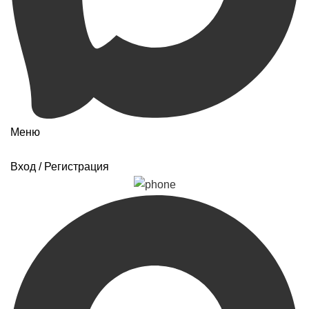
Меню
Вход / Регистрация