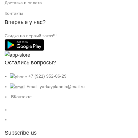
Доставка и оплата
Контакты
Впервые у нас?
Скидка на первый заказ!!!
Остались вопросы?
+7 (921) 952-06-29
Email: yarkayplaneta@mail.ru
ВКонтакте
Subscribe us