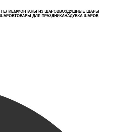
 ГЕЛИЕМ
ФОНТАНЫ ИЗ ШАРОВ
ВОЗДУШНЫЕ ШАРЫ
 ШАРОВ
ТОВАРЫ ДЛЯ ПРАЗДНИКА
НАДУВКА ШАРОВ