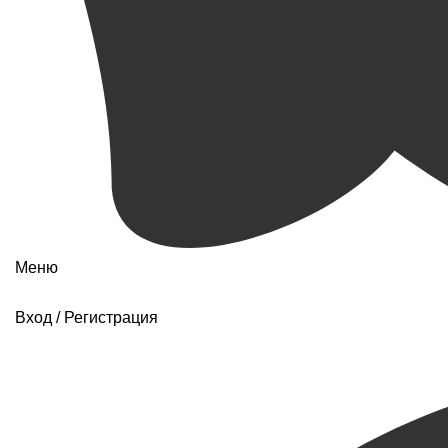
Меню
Вход / Регистрация