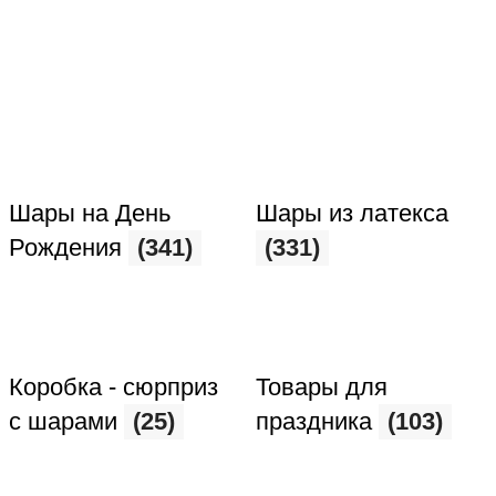
Шары на День
Шары из латекса
Рождения
(341)
(331)
Коробка - сюрприз
Товары для
с шарами
(25)
праздника
(103)