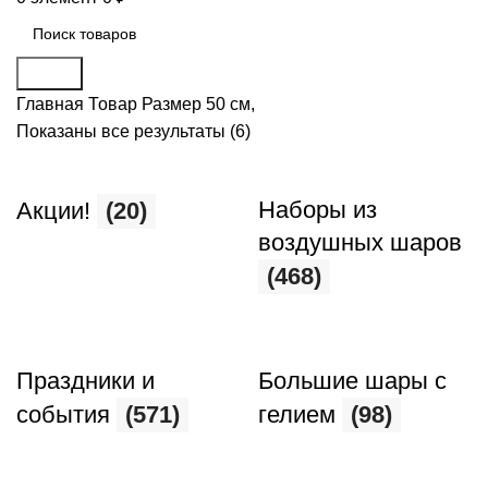
Поиск
Главная
Товар Размер
50 см,
Показаны все результаты (6)
Наборы из
Акции!
(20)
воздушных шаров
(468)
Праздники и
Большие шары с
события
(571)
гелием
(98)