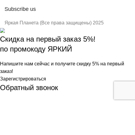
Subscribe us
Яркая Планета (Все права защищены) 2025
Скидка на первый заказ 5%!
по промокоду ЯРКИЙ
Напишите нам сейчас и получите скидку 5% на первый
заказ!
Зарегистрироваться
Обратный звонок