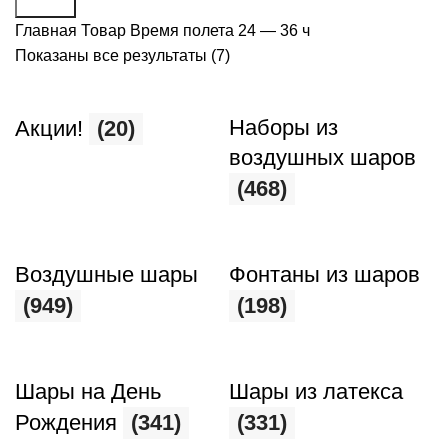
Поиск
Главная
Товар Время полета
24 — 36 ч
Показаны все результаты (7)
Наборы из
Акции!
(20)
воздушных шаров
(468)
Воздушные шары
Фонтаны из шаров
(949)
(198)
Шары на День
Шары из латекса
Рождения
(341)
(331)