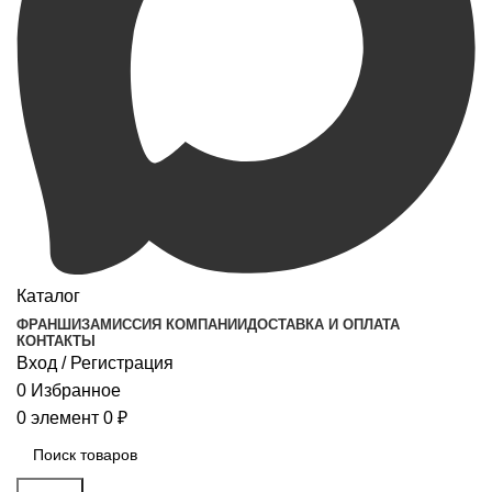
Каталог
ФРАНШИЗА
МИССИЯ КОМПАНИИ
ДОСТАВКА И ОПЛАТА
КОНТАКТЫ
Вход / Регистрация
0
Избранное
0
элемент
0
₽