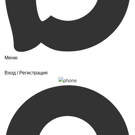
Меню
Вход / Регистрация