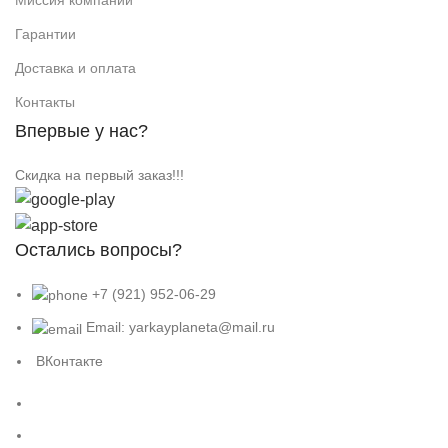
Гарантии
Доставка и оплата
Контакты
Впервые у нас?
Скидка на первый заказ!!!
Остались вопросы?
+7 (921) 952-06-29
Email: yarkayplaneta@mail.ru
ВКонтакте