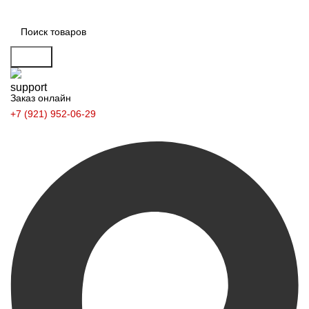
Поиск
Заказ онлайн
+7 (921) 952-06-29
Заказать звонок