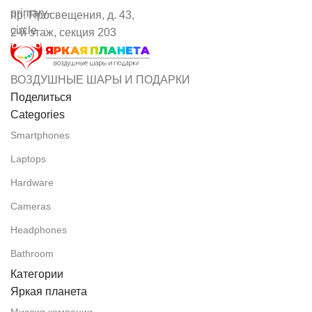
пр. Просвещения, д. 43,
2-й этаж, секция 203
ВОЗДУШНЫЕ ШАРЫ И ПОДАРКИ
Поделиться
Categories
Smartphones
Laptops
Hardware
Cameras
Headphones
Bathroom
Категории
Яркая планета
Миссия компании