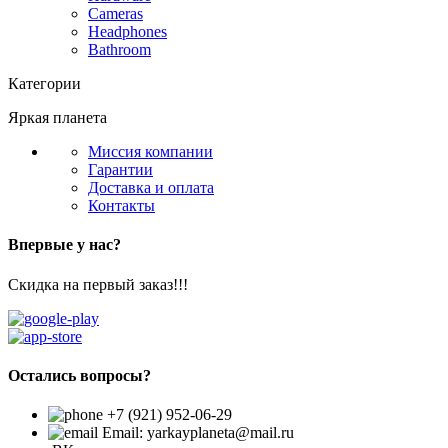
Cameras
Headphones
Bathroom
Категории
Яркая планета
Миссия компании
Гарантии
Доставка и оплата
Контакты
Впервые у нас?
Скидка на первый заказ!!!
Остались вопросы?
+7 (921) 952-06-29
Email: yarkayplaneta@mail.ru