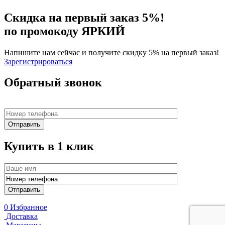
Скидка на первый заказ 5%!
по промокоду ЯРКИЙ
Напишите нам сейчас и получите скидку 5% на первый заказ!
Зарегистрироваться
Обратный звонок
Купить в 1 клик
0
Избранное
Доставка