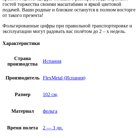
гостей торжества своими масштабами и яркой цветовой
подачей. Ваши родные и близкие останутся в полном восторге
от такого презента!
Фольгированные цифры при правильной транспортировке и
эксплуатации могут радовать вас полётом до 2 – х недель.
Характеристики
Страна
Испания
производства
Производитель
FlexMetal (Испания)
Размер
102 см,
Материал
фольга
Время полета
2 — 3 дн.