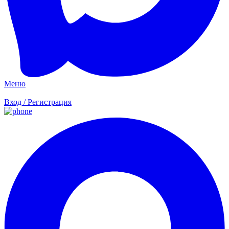
Меню
Вход / Регистрация