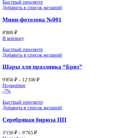
Быстрый просмотр
Добавить в список желаний
Мини-фотозона №001
8'800
₽
В корзину
Быстрый просмотр
Добавить в список желаний
Шары для праздника “Бриз”
9'850
₽
–
12'100
₽
Подробнее
-7%
Быстрый просмотр
Добавить в список желаний
Серебряная бирюза ПП
3'150
₽
–
9'765
₽