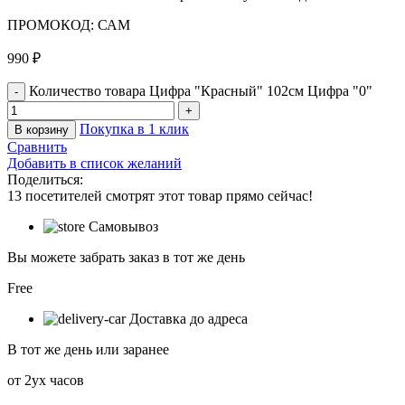
ПРОМОКОД: САМ
990
₽
Количество товара Цифра "Красный" 102см Цифра "0"
Покупка в 1 клик
В корзину
Сравнить
Добавить в список желаний
Поделиться:
13
посетителей смотрят этот товар прямо сейчас!
Самовывоз
Вы можете забрать заказ в тот же день
Free
Доставка до адреса
В тот же день или заранее
от 2ух часов