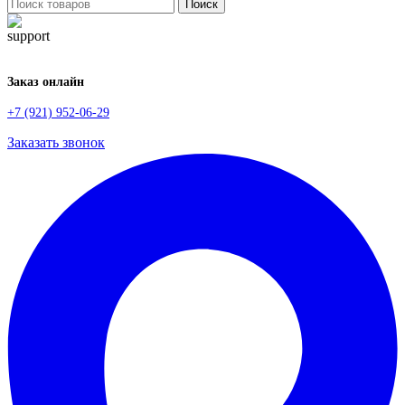
Поиск
Заказ онлайн
+7 (921) 952-06-29
Заказать звонок