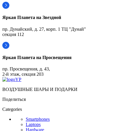
Яркая Планета на Звездной
пр. Дунайский, д. 27, корп. 1 ТЦ "Дунай"
секция 112
Яркая Планета на Просвещения
пр. Просвещения, д. 43,
2-й этаж, секция 203
ВОЗДУШНЫЕ ШАРЫ И ПОДАРКИ
Поделиться
Categories
Smartphones
Laptops
Hardware