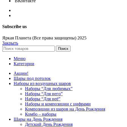
ВКонтакте
Subscribe us
Яркая Планета (Все права защищены) 2025
Закрыть
Поиск
Меню
Категории
Акции!
Шары под потолок
Наборы из воздушных шаров
Наборы “Для любимых”
Наборы “Для него”
Наборы “Для неё”
Наборы и композиции с цифрами
Композиции из шаров на День Рождения
Комбо – наборы
Шары на День Рождения
Детский День Рождения