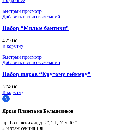
Подробнее
Быстрый просмотр
Добавить в список желаний
Набор “Милые бантики”
4'250
₽
В корзину
Быстрый просмотр
Добавить в список желаний
Набор шаров “Крутому геймеру”
5'740
₽
В корзину
Яркая Планета на Большевиков
пр. Большевиков, д. 27, ТЦ "Смайл"
2-й этаж секция 108