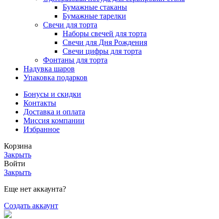
Бумажные стаканы
Бумажные тарелки
Свечи для торта
Наборы свечей для торта
Свечи для Дня Рождения
Свечи цифры для торта
Фонтаны для торта
Надувка шаров
Упаковка подарков
Бонусы и скидки
Контакты
Доставка и оплата
Миссия компании
Избранное
Корзина
Закрыть
Войти
Закрыть
Еще нет аккаунта?
Создать аккаунт