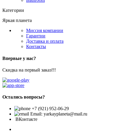
Bathroom
Категории
Яркая планета
Миссия компании
Гарантии
Доставка и оплата
Контакты
Впервые у нас?
Скидка на первый заказ!!!
Остались вопросы?
+7 (921) 952-06-29
Email: yarkayplaneta@mail.ru
ВКонтакте