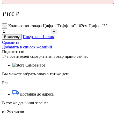
1'100
₽
Количество товара Цифра "Тиффани" 102см Цифра "3"
Покупка в 1 клик
В корзину
Сравнить
Добавить в список желаний
Поделиться:
17
посетителей смотрят этот товар прямо сейчас!
Самовывоз
Вы можете забрать заказ в тот же день
Free
Доставка до адреса
В тот же день или заранее
от 2ух часов