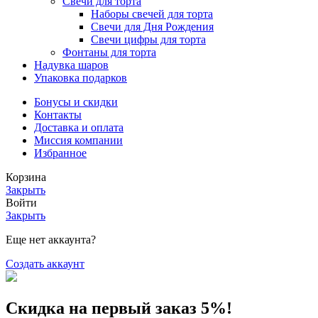
Свечи для торта
Наборы свечей для торта
Свечи для Дня Рождения
Свечи цифры для торта
Фонтаны для торта
Надувка шаров
Упаковка подарков
Бонусы и скидки
Контакты
Доставка и оплата
Миссия компании
Избранное
Корзина
Закрыть
Войти
Закрыть
Еще нет аккаунта?
Создать аккаунт
Скидка на первый заказ 5%!