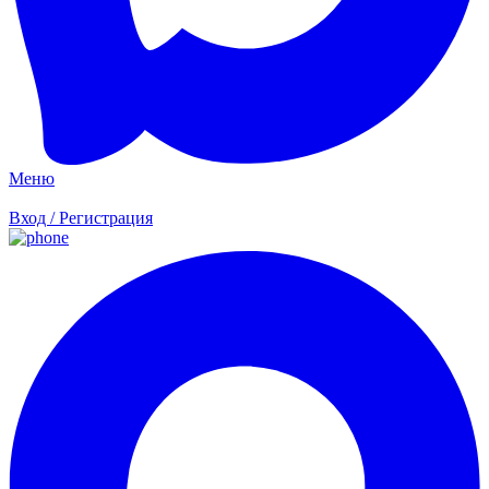
Меню
Вход / Регистрация