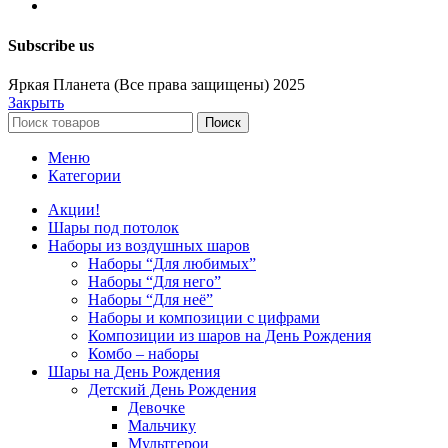
Subscribe us
Яркая Планета (Все права защищены) 2025
Закрыть
Поиск
Меню
Категории
Акции!
Шары под потолок
Наборы из воздушных шаров
Наборы “Для любимых”
Наборы “Для него”
Наборы “Для неё”
Наборы и композиции с цифрами
Композиции из шаров на День Рождения
Комбо – наборы
Шары на День Рождения
Детский День Рождения
Девочке
Мальчику
Мультгерои