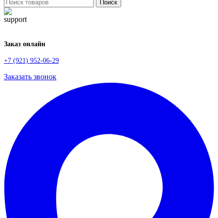
Поиск
Заказ онлайн
+7 (921) 952-06-29
Заказать звонок