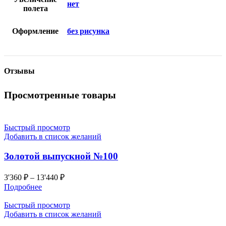
нет
полета
Оформление
без рисунка
Отзывы
Просмотренные товары
Быстрый просмотр
Добавить в список желаний
Золотой выпускной №100
3'360
₽
–
13'440
₽
Подробнее
Быстрый просмотр
Добавить в список желаний