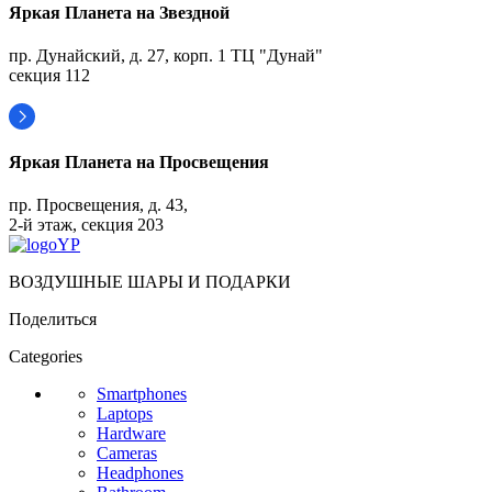
Яркая Планета на Звездной
пр. Дунайский, д. 27, корп. 1 ТЦ "Дунай"
секция 112
Яркая Планета на Просвещения
пр. Просвещения, д. 43,
2-й этаж, секция 203
ВОЗДУШНЫЕ ШАРЫ И ПОДАРКИ
Поделиться
Categories
Smartphones
Laptops
Hardware
Cameras
Headphones