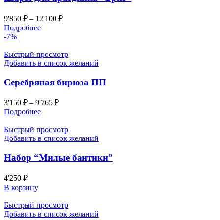
9'850
₽
–
12'100
₽
Подробнее
-7%
Быстрый просмотр
Добавить в список желаний
Серебряная бирюза ПП
3'150
₽
–
9'765
₽
Подробнее
Быстрый просмотр
Добавить в список желаний
Набор “Милые бантики”
4'250
₽
В корзину
Быстрый просмотр
Добавить в список желаний