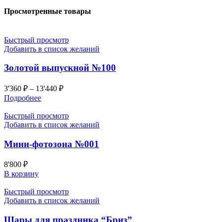
Просмотренные товары
Быстрый просмотр
Добавить в список желаний
Золотой выпускной №100
3'360
₽
–
13'440
₽
Подробнее
Быстрый просмотр
Добавить в список желаний
Мини-фотозона №001
8'800
₽
В корзину
Быстрый просмотр
Добавить в список желаний
Шары для праздника “Бриз”