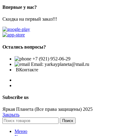
Впервые у нас?
Скидка на первый заказ!!!
Остались вопросы?
+7 (921) 952-06-29
Email: yarkayplaneta@mail.ru
ВКонтакте
Subscribe us
Яркая Планета (Все права защищены) 2025
Закрыть
Поиск
Меню