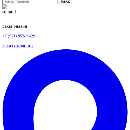
Поиск
Заказ онлайн
+7 (921) 952-06-29
Заказать звонок