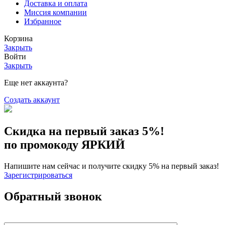
Доставка и оплата
Миссия компании
Избранное
Корзина
Закрыть
Войти
Закрыть
Еще нет аккаунта?
Создать аккаунт
Скидка на первый заказ 5%!
по промокоду ЯРКИЙ
Напишите нам сейчас и получите скидку 5% на первый заказ!
Зарегистрироваться
Обратный звонок