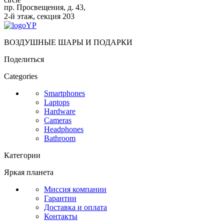
пр. Просвещения, д. 43,
2-й этаж, секция 203
ВОЗДУШНЫЕ ШАРЫ И ПОДАРКИ
Поделиться
Categories
Smartphones
Laptops
Hardware
Cameras
Headphones
Bathroom
Категории
Яркая планета
Миссия компании
Гарантии
Доставка и оплата
Контакты