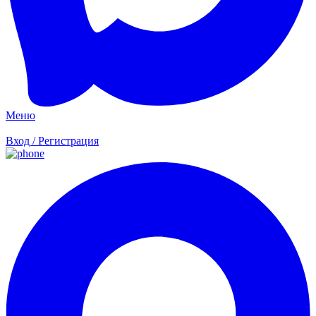
Меню
Вход / Регистрация