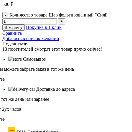
500
₽
Количество товара Шар фольгированный "Сияй"
Покупка в 1 клик
В корзину
Сравнить
Добавить в список желаний
Поделиться:
13
посетителей смотрят этот товар прямо сейчас!
Самовывоз
ы можете забрать заказ в тот же день
ree
Доставка до адреса
 тот же день или заранее
т 2ух часов
ree