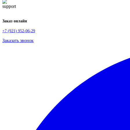
Заказ онлайн
+7 (921) 952-06-29
Заказать звонок