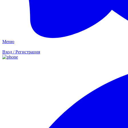
Меню
Вход / Регистрация